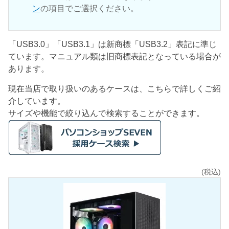
ン
の項目でご選択ください。
「USB3.0」「USB3.1」は新商標「USB3.2」表記に準じ
ています。マニュアル類は旧商標表記となっている場合が
あります。
現在当店で取り扱いのあるケースは、こちらで詳しくご紹
介しています。
サイズや機能で絞り込んで検索することができます。
(税込)