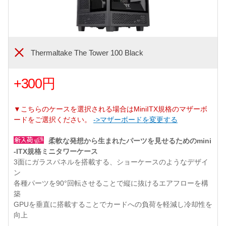
Thermaltake The Tower 100 Black
+300円
▼こちらのケースを選択される場合はMiniITX規格のマザーボ
ードをご選択ください。
->マザーボードを変更する
柔軟な発想から生まれたパーツを見せるためのmini
-ITX規格ミニタワーケース
3面にガラスパネルを搭載する、ショーケースのようなデザイ
ン
各種パーツを90°回転させることで縦に抜けるエアフローを構
築
GPUを垂直に搭載することでカードへの負荷を軽減し冷却性を
向上