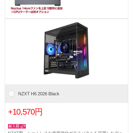
NZXT H6 2026 Black
+10,570円