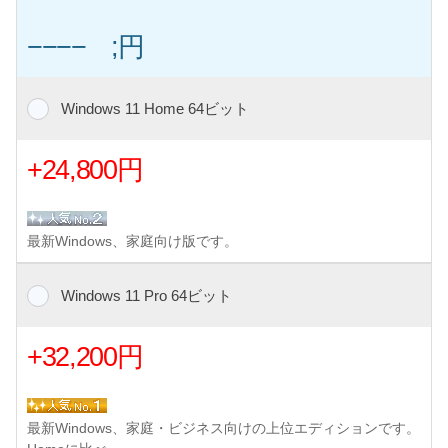
−−−− ;円
Windows 11 Home 64ビット
+24,800円
最新Windows、家庭向け版です。
Windows 11 Pro 64ビット
+32,200円
最新Windows、家庭・ビジネス向けの上位エディションです。