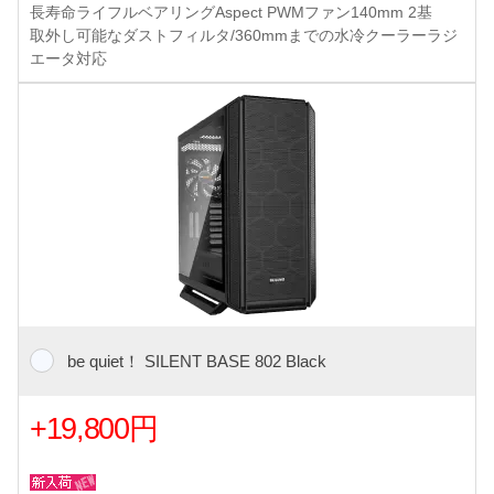
長寿命ライフルベアリングAspect PWMファン140mm 2基
取外し可能なダストフィルタ/360mmまでの水冷クーラーラジ
エータ対応
be quiet！ SILENT BASE 802 Black
+19,800円