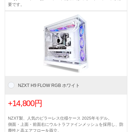
要です。
NZXT H9 FLOW RGB ホワイト
+14,800円
NZXT製、人気のピラーレス仕様ケース 2025年モデル。
側面・上面・前面右にウルトラファインメッシュを採用し、防
塵性と高エアフローを両立。