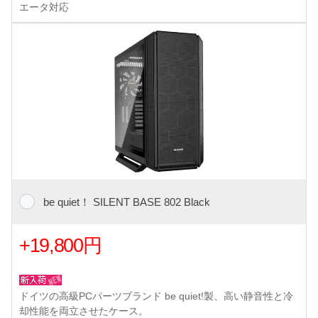
エータ対応
be quiet！ SILENT BASE 802 Black
+19,800円
ドイツの高級PCパーツブランド be quiet!製、高い静音性と冷
却性能を両立させたケース。