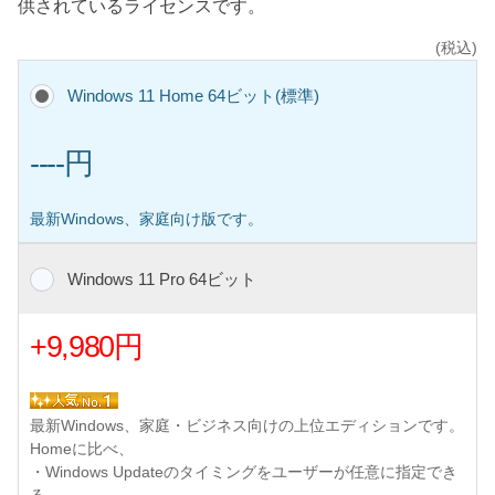
供されているライセンスです。
(税込)
Windows 11 Home 64ビット(標準)
----円
最新Windows、家庭向け版です。
Windows 11 Pro 64ビット
+9,980円
最新Windows、家庭・ビジネス向けの上位エディションです。
Homeに比べ、
・Windows Updateのタイミングをユーザーが任意に指定でき