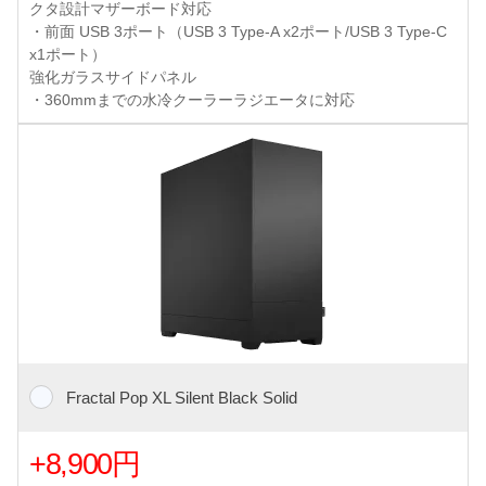
クタ設計マザーボード対応
・前面 USB 3ポート（USB 3 Type-A x2ポート/USB 3 Type-C
x1ポート）
強化ガラスサイドパネル
・360mmまでの水冷クーラーラジエータに対応
Fractal Pop XL Silent Black Solid
+8,900円