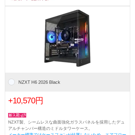
NZXT H6 2026 Black
+10,570円
NZXT製、シームレスな曲面強化ガラスパネルを採用したデュ
アルチャンバー構造のミドルタワーケース。
メーカー標準ではケースファンが付属しないため、エアフロー