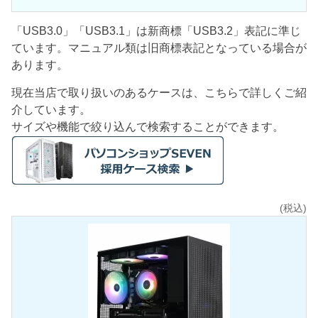
「USB3.0」「USB3.1」は新商標「USB3.2」表記に準じ
ています。マニュアル類は旧商標表記となっている場合が
あります。
現在当店で取り扱いのあるケースは、こちらで詳しくご紹
介しています。
サイズや機能で絞り込んで検索することができます。
(税込)