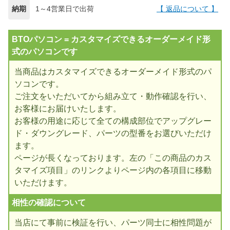
納期
1～4営業日で出荷
【 返品について 】
BTOパソコン = カスタマイズできるオーダーメイド形
式のパソコンです
当商品はカスタマイズできるオーダーメイド形式のパ
ソコンです。
ご注文をいただいてから組み立て・動作確認を行い、
お客様にお届けいたします。
お客様の用途に応じて全ての構成部位でアップグレー
ド・ダウングレード、パーツの型番をお選びいただけ
ます。
ページが長くなっております。左の「この商品のカス
タマイズ項目」のリンクよりページ内の各項目に移動
いただけます。
相性の確認について
当店にて事前に検証を行い、パーツ同士に相性問題が