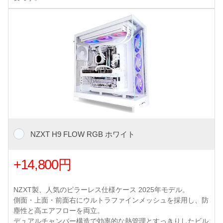
NZXT H9 FLOW RGB ホワイト
+14,800円
NZXT製、人気のピラーレス仕様ケース 2025年モデル。
側面・上面・前面右にウルトラファインメッシュを採用し、防
塵性と高エアフローを両立。
デュアルチャンバー構造で効率的な熱管理とすっきりしたビル