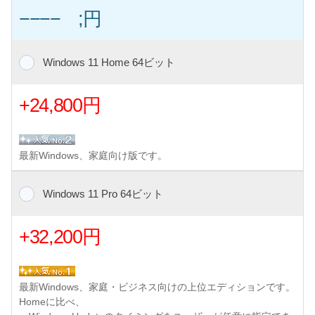
−−−− ;円
Windows 11 Home 64ビット
+24,800円
最新Windows、家庭向け版です。
Windows 11 Pro 64ビット
+32,200円
最新Windows、家庭・ビジネス向けの上位エディションです。
Homeに比べ、