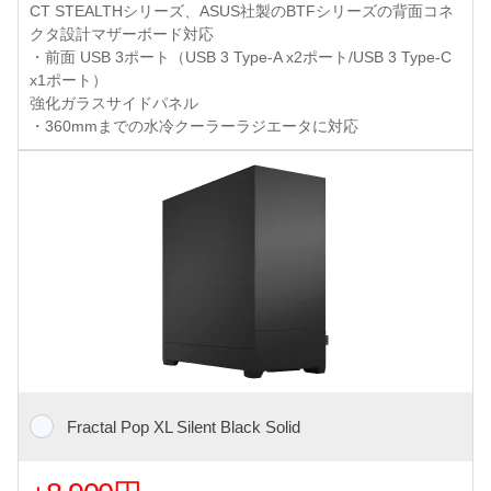
CT STEALTHシリーズ、ASUS社製のBTFシリーズの背面コネ
クタ設計マザーボード対応
・前面 USB 3ポート（USB 3 Type-A x2ポート/USB 3 Type-C
x1ポート）
強化ガラスサイドパネル
・360mmまでの水冷クーラーラジエータに対応
Fractal Pop XL Silent Black Solid