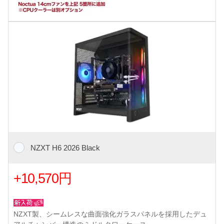
NZXT H6 2026 Black
+10,570円
NZXT製、シームレスな曲面強化ガラスパネルを採用したデュ