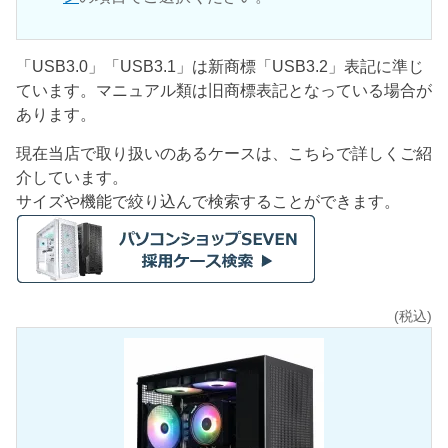
「USB3.0」「USB3.1」は新商標「USB3.2」表記に準じ
ています。マニュアル類は旧商標表記となっている場合が
あります。
現在当店で取り扱いのあるケースは、こちらで詳しくご紹
介しています。
サイズや機能で絞り込んで検索することができます。
(税込)