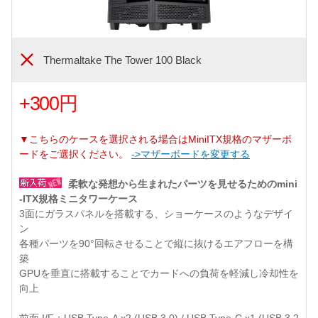
Thermaltake The Tower 100 Black
+300円
▼こちらのケースを選択される場合はMiniITX規格のマザーボ
ードをご選択ください。
->マザーボードを変更する
柔軟な発想から生まれたパーツを見せるためのmini
-ITX規格ミニタワーケース
3面にガラスパネルを搭載する、ショーケースのようなデザイ
ン
各種パーツを90°回転させることで縦に抜けるエアフローを構
築
GPUを垂直に搭載することでカードへの負荷を軽減し冷却性を
向上