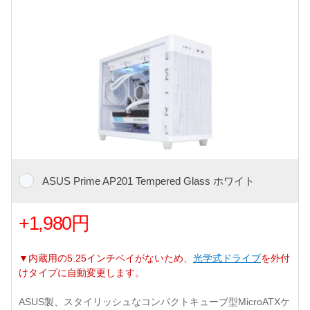
ASUS Prime AP201 Tempered Glass ホワイト
+1,980円
▼内蔵用の5.25インチベイがないため、
光学式ドライブ
を外付
けタイプに自動変更します。
ASUS製、スタイリッシュなコンパクトキューブ型MicroATXケ