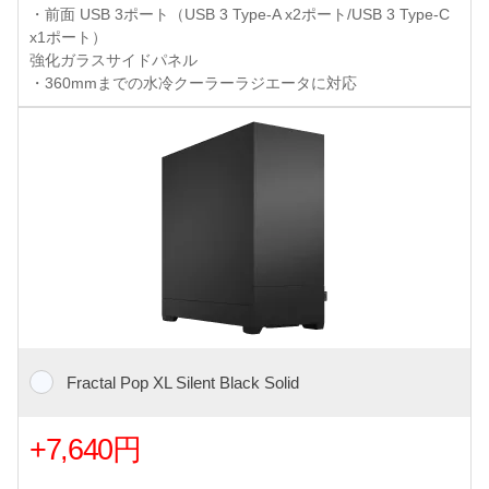
・前面 USB 3ポート（USB 3 Type-A x2ポート/USB 3 Type-C
x1ポート）
強化ガラスサイドパネル
・360mmまでの水冷クーラーラジエータに対応
Fractal Pop XL Silent Black Solid
+7,640円