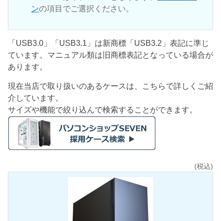
ン
の項目でご選択ください。
「USB3.0」「USB3.1」は新商標「USB3.2」表記に準じ
ています。マニュアル類は旧商標表記となっている場合が
あります。
現在当店で取り扱いのあるケースは、こちらで詳しくご紹
介しています。
サイズや機能で絞り込んで検索することができます。
(税込)