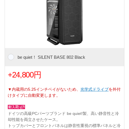
be quiet！ SILENT BASE 802 Black
+24,800円
▼内蔵用の5.25インチベイがないため、
光学式ドライブ
を外付
けタイプに自動変更します。
ドイツの高級PCパーツブランド be quiet!製、高い静音性と冷
却性能を両立させたケース。
トップカバーとフロントパネルは静音性重視の標準パネルと冷