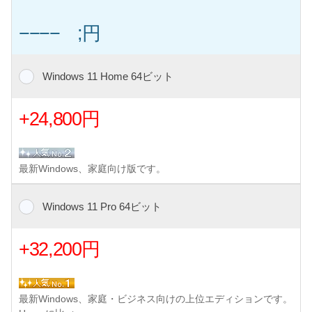
−−−− ;円
Windows 11 Home 64ビット
+24,800円
最新Windows、家庭向け版です。
Windows 11 Pro 64ビット
+32,200円
最新Windows、家庭・ビジネス向けの上位エディションです。