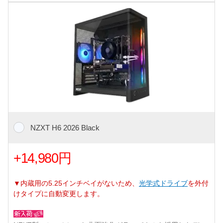
NZXT H6 2026 Black
+14,980円
▼内蔵用の5.25インチベイがないため、
光学式ドライブ
を外付
けタイプに自動変更します。