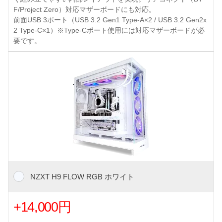
F/Project Zero）対応マザーボードにも対応。
前面USB 3ポート（USB 3.2 Gen1 Type-A×2 / USB 3.2 Gen2x
2 Type-C×1）※Type-Cポート使用には対応マザーボードが必
要です。
NZXT H9 FLOW RGB ホワイト
+14,000円