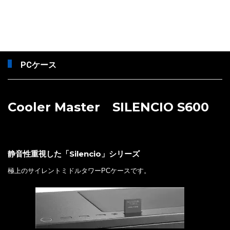
PCケース
Cooler Master SILENCIO S600
静音性重視した「Silencio」シリーズ
極上のサイレントミドルタワーPCケースです。