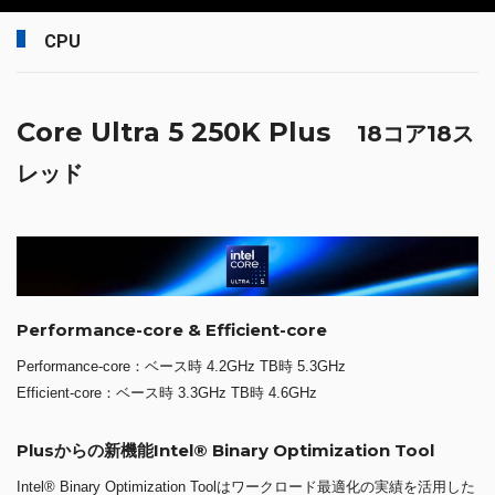
CPU
Core Ultra 5 250K Plus
18コア18ス
レッド
Performance-core & Efficient-core
Performance-core：ベース時 4.2GHz TB時 5.3GHz
Efficient-core：ベース時 3.3GHz TB時 4.6GHz
Plusからの新機能Intel® Binary Optimization Tool
Intel® Binary Optimization Toolはワークロード最適化の実績を活用した