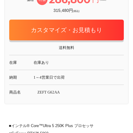
315,480円
(税込)
カスタマイズ・お見積もり
送料無料
在庫
在庫あり
納期
1～4営業日で出荷
商品名
ZEFT G62AA
■インテル® Core™Ultra 5 250K Plus プロセッサ