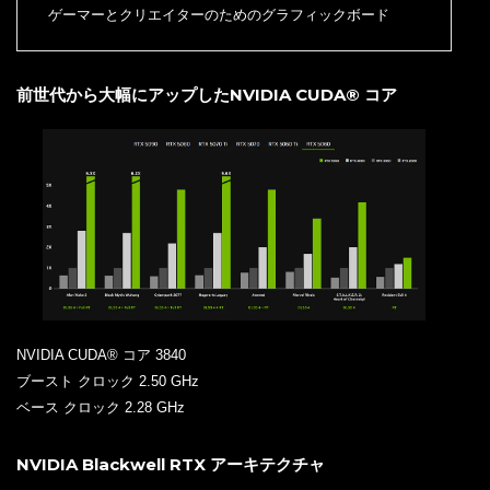
ゲーマーとクリエイターのためのグラフィックボード
前世代から大幅にアップしたNVIDIA CUDA® コア
NVIDIA CUDA® コア 3840
ブースト クロック 2.50 GHz
ベース クロック 2.28 GHz
NVIDIA Blackwell RTX アーキテクチャ