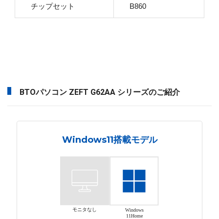
チップセット
B860
BTOパソコン ZEFT G62AA シリーズのご紹介
Windows11搭載モデル
モニタなし
Windows
11Home