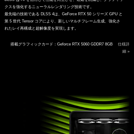
クスを強化するニューラルレンダリング技術です。
最先端の技術である DLSS 4は、GeForce RTX 50 シリーズ GPU と
第 5 世代 Tensor コアにより、新しいマルチフレーム生成、強化さ
れたレイ再構成と超解像度を実現します。
搭載グラフィックカード：Geforce RTX 5060 GDDR7 8GB
仕様詳
細 »