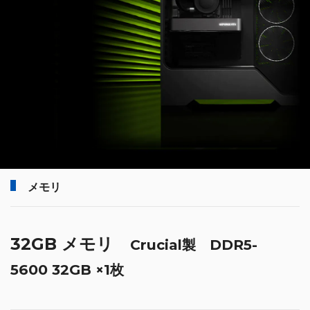
メモリ
32GB メモリ
Crucial製 DDR5-
5600 32GB ×1枚