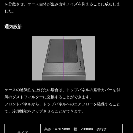
を分散させ、ケース自体が生み出すノイズを抑えることに成功しま
した。
通気設計
ケースの通気性を上げたい場合は、トップパネルの遮音カバーを付
属のダストフィルターに交換することができます。
フロントパネルから、トップパネルへのエアフローを確保すること
で、冷却性能をアップさせることができます。
高さ：470.5mm 幅：209mm 奥行き：
サイズ