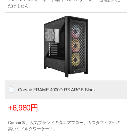
だけません。
Corsair FRAME 4000D RS ARGB Black
+6,980円
Corsair製、人気ブランドの高エアフロー、カスタマイズ性の
高いミドルタワーケース。