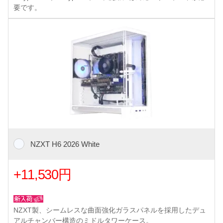
要です。
NZXT H6 2026 White
+11,530円
NZXT製、シームレスな曲面強化ガラスパネルを採用したデュ
アルチャンバー構造のミドルタワーケース。