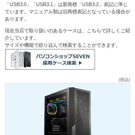
「USB3.0」「USB3.1」は新商標「USB3.2」表記に準じ
ています。マニュアル類は旧商標表記となっている場合が
あります。
現在当店で取り扱いのあるケースは、こちらで詳しくご紹
介しています。
サイズや機能で絞り込んで検索することができます。
(税込)