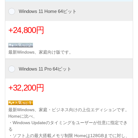
Windows 11 Home 64ビット
+24,800円
最新Windows、家庭向け版です。
Windows 11 Pro 64ビット
+32,200円
最新Windows、家庭・ビジネス向けの上位エディションです。
Homeに比べ、
・Windows Updateのタイミングをユーザーが任意に指定でき
る
・ソフト上の最大搭載メモリ制限 Homeは128GBまでに対し、