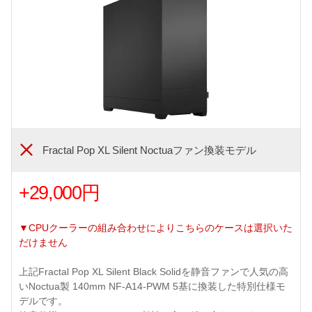
Fractal Pop XL Silent Noctuaファン換装モデル
+29,000円
▼CPUクーラーの組み合わせによりこちらのケースは選択いた
だけません
上記Fractal Pop XL Silent Black Solidを静音ファンで人気の高
いNoctua製 140mm NF-A14-PWM 5基に換装した特別仕様モ
デルです。