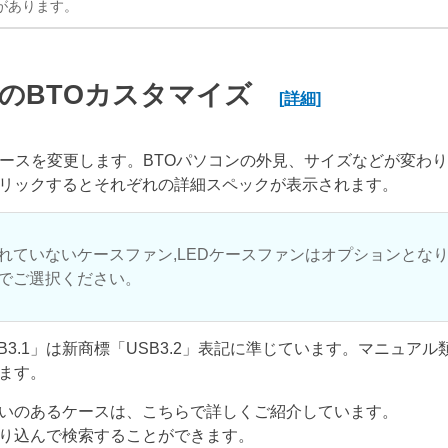
があります。
のBTOカスタマイズ
[詳細]
ケースを変更します。BTOパソコンの外見、サイズなどが変わ
リックするとそれぞれの詳細スペックが表示されます。
れていないケースファン,LEDケースファンはオプションとな
でご選択ください。
USB3.1」は新商標「USB3.2」表記に準じています。マニュア
ます。
いのあるケースは、こちらで詳しくご紹介しています。
り込んで検索することができます。