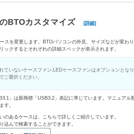
のBTOカスタマイズ
[詳細]
ケースを変更します。BTOパソコンの外見、サイズなどが変わ
リックするとそれぞれの詳細スペックが表示されます。
れていないケースファン,LEDケースファンはオプションとな
でご選択ください。
USB3.1」は新商標「USB3.2」表記に準じています。マニュア
ます。
いのあるケースは、こちらで詳しくご紹介しています。
り込んで検索することができます。