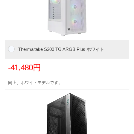
Thermaltake S200 TG ARGB Plus ホワイト
-41,480円
同上、ホワイトモデルです。