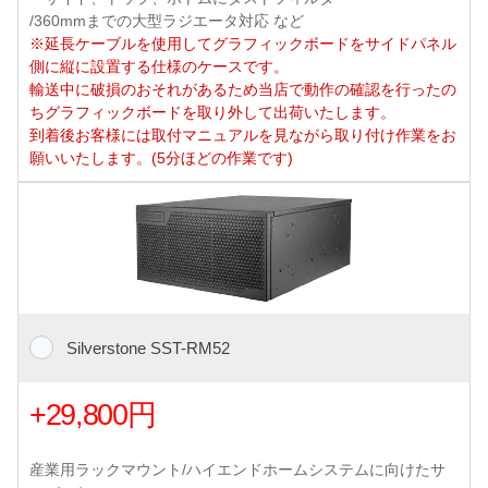
/360mmまでの大型ラジエータ対応 など
※延長ケーブルを使用してグラフィックボードをサイドパネル
側に縦に設置する仕様のケースです。
輸送中に破損のおそれがあるため当店で動作の確認を行ったの
ちグラフィックボードを取り外して出荷いたします。
到着後お客様には取付マニュアルを見ながら取り付け作業をお
願いいたします。(5分ほどの作業です)
Silverstone SST-RM52
+29,800円
産業用ラックマウント/ハイエンドホームシステムに向けたサ