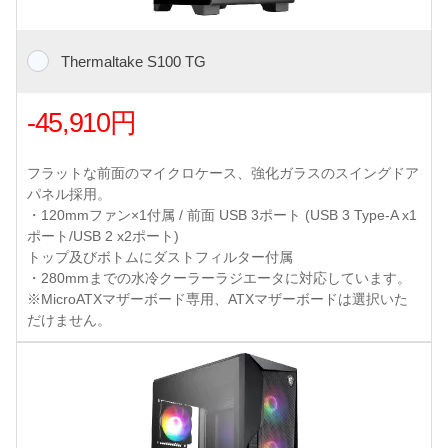
Thermaltake S100 TG
-45,910円
フラットな前面のマイクロケース、強化ガラスのスイングドア
パネル採用。
・120mmファン×1付属 / 前面 USB 3ポート (USB 3 Type-A x1
ポート/USB 2 x2ポート)
トップ及びボトムにダストフィルター付属
・280mmまでの水冷クーラーラジエータに対応しています。
※MicroATXマザーボード専用、ATXマザーボードは選択いた
だけません。