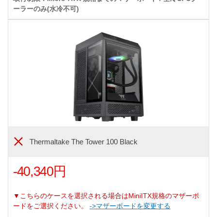
ーラーのみ(水冷不可)
Thermaltake The Tower 100 Black
-40,340円
▼こちらのケースを選択される場合はMiniITX規格のマザーボ
ードをご選択ください。
->マザーボードを変更する