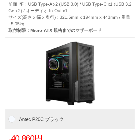
前面 I/F：USB Type-A x2 (USB 3.0) / USB Type-C x1 (USB 3.2
Gen 2) / オーディオ In-Out x1
サイズ(高さ x 幅 x 奥行) : 321.5mm x 194mm x 443mm / 重量
: 5.05kg
取付制限：Micro-ATX 規格までのマザーボード
Antec P20C ブラック
-40,860円