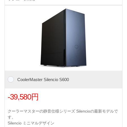
CoolerMaster Silencio S600
-39,580円
クーラーマスターの静音仕様シリーズ Silencioの最新モデルで
す。
Silencio ミニマルデザイン