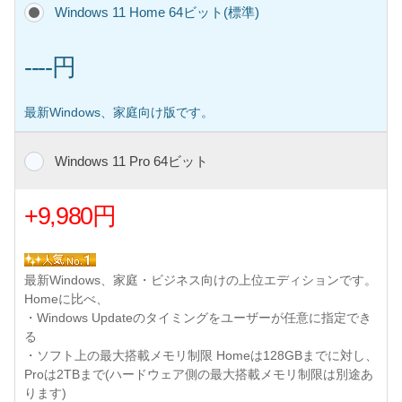
Windows 11 Home 64ビット(標準)
----円
最新Windows、家庭向け版です。
Windows 11 Pro 64ビット
+9,980円
最新Windows、家庭・ビジネス向けの上位エディションです。
Homeに比べ、
・Windows Updateのタイミングをユーザーが任意に指定でき
る
・ソフト上の最大搭載メモリ制限 Homeは128GBまでに対し、
Proは2TBまで(ハードウェア側の最大搭載メモリ制限は別途あ
ります)