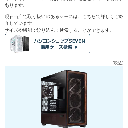
あります。
現在当店で取り扱いのあるケースは、こちらで詳しくご紹
介しています。
サイズや機能で絞り込んで検索することができます。
(税込)