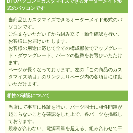
BTOパソコン = カスタマイズできるオーダーメイド形
式のパソコンです
当商品はカスタマイズできるオーダーメイド形式のパ
ソコンです。
ご注文をいただいてから組み立て・動作確認を行い、
お客様にお届けいたします。
お客様の用途に応じて全ての構成部位でアップグレー
ド・ダウングレード、パーツの型番をお選びいただけ
ます。
ページが長くなっております。左の「この商品のカス
タマイズ項目」のリンクよりページ内の各項目に移動
いただけます。
相性の確認について
当店にて事前に検証を行い、パーツ同士に相性問題が
起こらないことを確認をした上で、各パーツを掲載し
ております。
規格が合わない、電源容量を超える、組み合わせで干