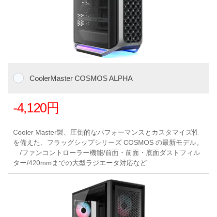
CoolerMaster COSMOS ALPHA
-4,120円
Cooler Master製、圧倒的なパフォーマンスとカスタマイズ性
を備えた、フラッグシップシリーズ COSMOS の最新モデル。
/ファンコントローラー機能/前面・前面・底面ダストフィル
ター/420mmまでの大型ラジエータ対応など