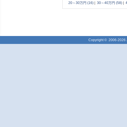
20～30万円 (16)
|
30～40万円 (58)
|
Copyright ©
2006-2026