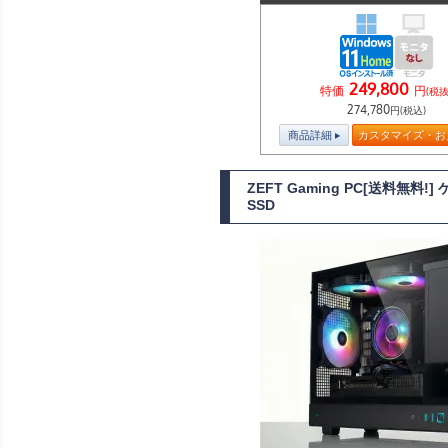
249,800
特価
円
(税抜
274,780
円(税込)
商品詳細
カスタマイズ・お
ZEFT Gaming PC[送料無料
SSD