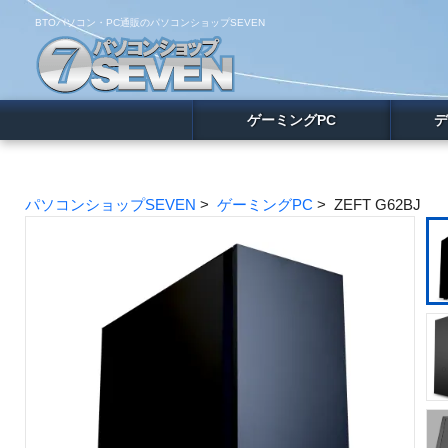
BTOパソコン・PC通販のパソコンショップSEVEN
ゲーミングPC
デ
パソコンショップSEVEN
>
ゲーミングPC
> ZEFT G62BJ