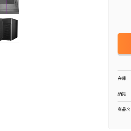
在庫
納期
商品名