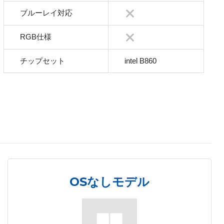
ブルーレイ対応
RGB仕様
チップセット
intel B860
OSなしモデル