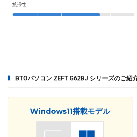
拡張性
BTOパソコン ZEFT G62BJ シリーズのご紹
Windows11搭載モデル