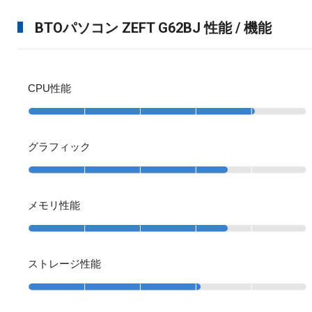
BTOパソコン ZEFT G62BJ 性能 / 機能
CPU性能
グラフィック
メモリ性能
ストレージ性能