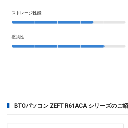
ストレージ性能
拡張性
BTOパソコン ZEFT R61ACA シリーズのご