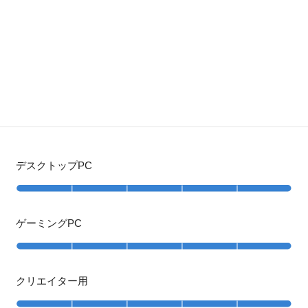
デスクトップPC
ゲーミングPC
クリエイター用