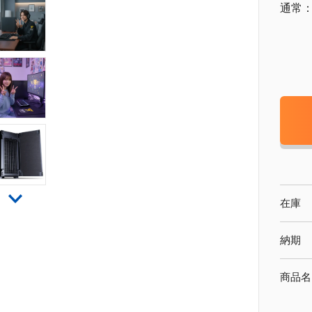
通常
在庫
納期
商品名