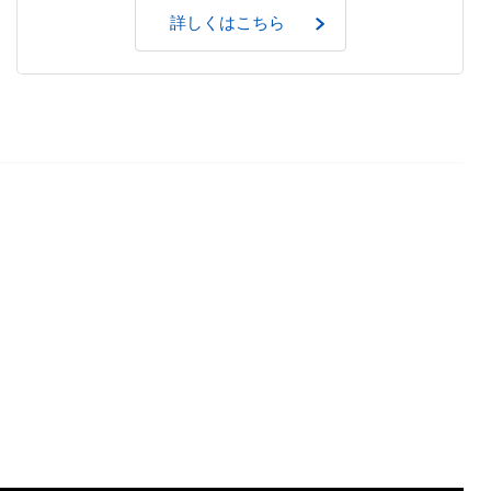
詳しくはこちら