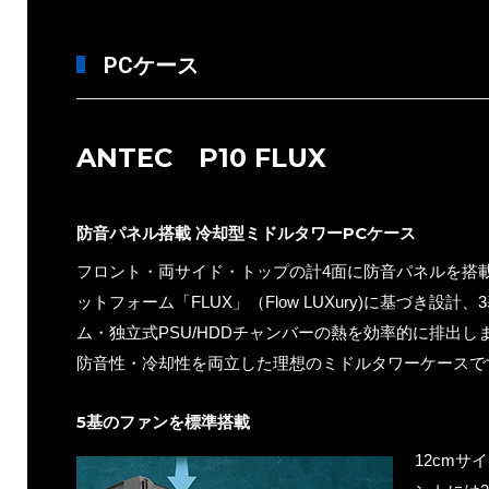
PCケース
ANTEC P10 FLUX
防音パネル搭載 冷却型ミドルタワーPCケース
フロント・両サイド・トップの計4面に防音パネルを搭
ットフォーム「FLUX」（Flow LUXury)に基づき設
ム・独立式PSU/HDDチャンバーの熱を効率的に排出し
防音性・冷却性を両立した理想のミドルタワーケースで
5基のファンを標準搭載
12cmサ