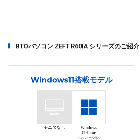
BTOパソコン ZEFT R60IA シリーズのご紹介
Windows11搭載モデル
モニタなし
Windows
11Home
インストール済み