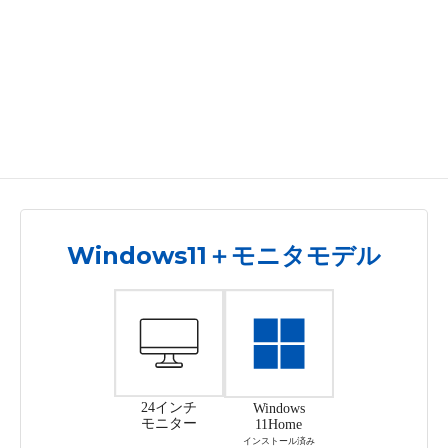
Windows11＋モニタモデル
24インチ
Windows
モニター
11Home
インストール済み