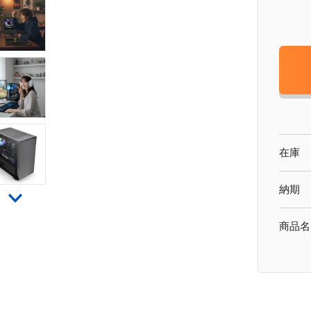
在庫
納期
商品名