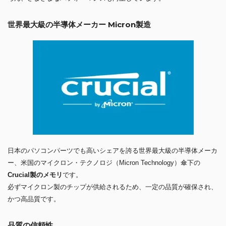
世界最大級の半導体メーカー Micron製造
日本のパソコンパーツでも高いシェアを誇る世界最大級の半導体メーカ
ー、米国のマイクロン・テクノロジ（Micron Technology）傘下の
Crucial製のメモリ
です。
必ずマイクロン製のチップが供給されるため、一定の品質が確保され、
かつ高品質です。
品質の信頼性