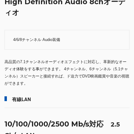
High Definition Audio 8chオーデ
ィオ
4/6/8チャンネル Audio装備
高品質の7.1チャンネルオーディオエフェクトに対応し、革新的なオー
ディオ体験をする事ができます。 4チャンネル、6チャンネル（5.1チャ
ンネル）スピーカーと接続すれば、ド迫力でDVD映画鑑賞や音楽の視聴
ができます。
有線LAN
10/100/1000/2500 Mb/s対応
2.5