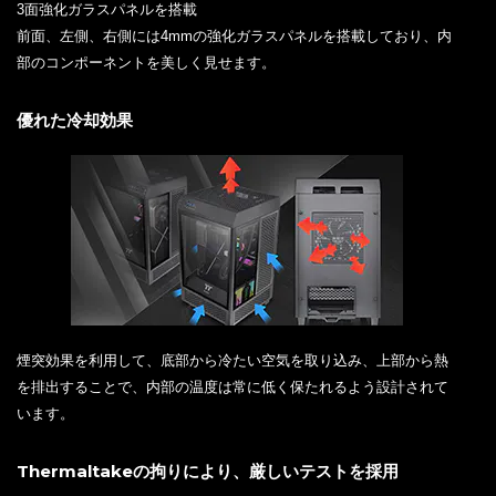
3面強化ガラスパネルを搭載
前面、左側、右側には4mmの強化ガラスパネルを搭載しており、内
部のコンポーネントを美しく見せます。
優れた冷却効果
煙突効果を利用して、底部から冷たい空気を取り込み、上部から熱
を排出することで、内部の温度は常に低く保たれるよう設計されて
います。
Thermaltakeの拘りにより、厳しいテストを採用