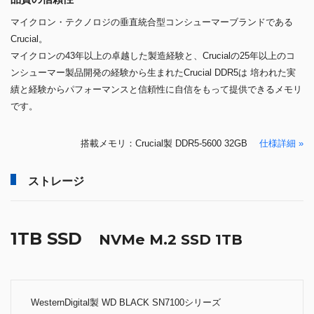
マイクロン・テクノロジの垂直統合型コンシューマーブランドである
Crucial。
マイクロンの43年以上の卓越した製造経験と、Crucialの25年以上のコ
ンシューマー製品開発の経験から生まれたCrucial DDR5は 培われた実
績と経験からパフォーマンスと信頼性に自信をもって提供できるメモリ
です。
搭載メモリ：Crucial製 DDR5-5600 32GB
仕様詳細 »
ストレージ
1TB SSD
NVMe M.2 SSD 1TB
WesternDigital製 WD BLACK SN7100シリーズ