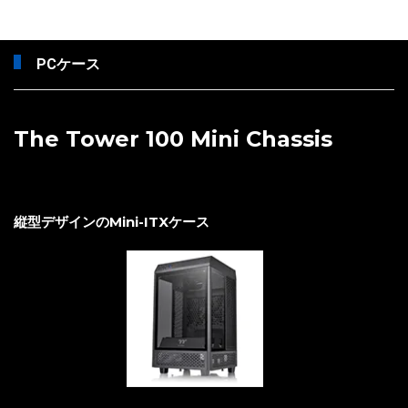
PCケース
The Tower 100 Mini Chassis
縦型デザインのMini-ITXケース