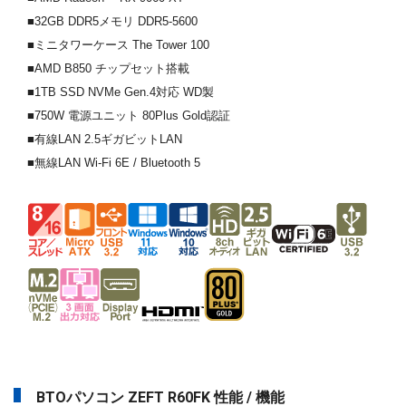
■32GB DDR5メモリ DDR5-5600
■ミニタワーケース The Tower 100
■AMD B850 チップセット搭載
■1TB SSD NVMe Gen.4対応 WD製
■750W 電源ユニット 80Plus Gold認証
■有線LAN 2.5ギガビットLAN
■無線LAN Wi-Fi 6E / Bluetooth 5
BTOパソコン ZEFT R60FK 性能 / 機能