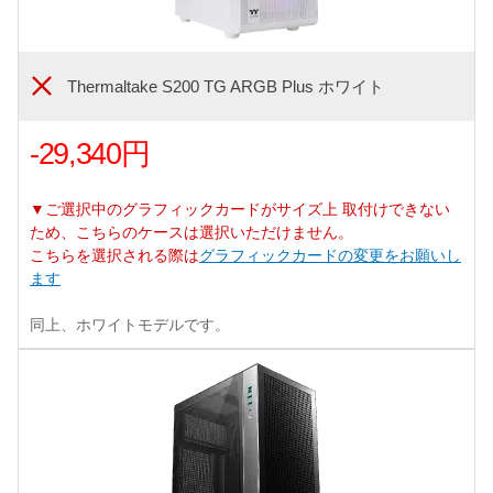
Thermaltake S200 TG ARGB Plus ホワイト
-29,340円
▼ご選択中のグラフィックカードがサイズ上 取付けできない
ため、こちらのケースは選択いただけません。
こちらを選択される際は
グラフィックカードの変更をお願いし
ます
同上、ホワイトモデルです。