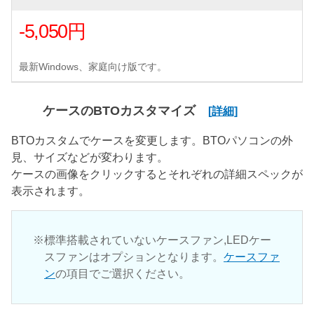
-5,050円
最新Windows、家庭向け版です。
ケースのBTOカスタマイズ
[詳細]
BTOカスタムでケースを変更します。BTOパソコンの外
見、サイズなどが変わります。
ケースの画像をクリックするとそれぞれの詳細スペックが
表示されます。
標準搭載されていないケースファン,LEDケー
スファンはオプションとなります。
ケースファ
ン
の項目でご選択ください。