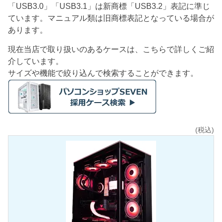
「USB3.0」「USB3.1」は新商標「USB3.2」表記に準じ
ています。マニュアル類は旧商標表記となっている場合が
あります。
現在当店で取り扱いのあるケースは、こちらで詳しくご紹
介しています。
サイズや機能で絞り込んで検索することができます。
(税込)