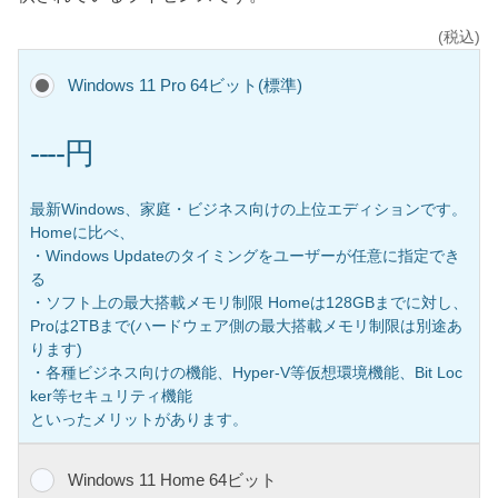
(税込)
Windows 11 Pro 64ビット(標準)
----円
最新Windows、家庭・ビジネス向けの上位エディションです。
Homeに比べ、
・Windows Updateのタイミングをユーザーが任意に指定でき
る
・ソフト上の最大搭載メモリ制限 Homeは128GBまでに対し、
Proは2TBまで(ハードウェア側の最大搭載メモリ制限は別途あ
ります)
・各種ビジネス向けの機能、Hyper-V等仮想環境機能、Bit Loc
ker等セキュリティ機能
といったメリットがあります。
Windows 11 Home 64ビット