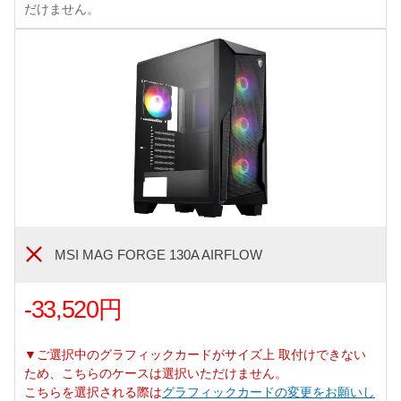
だけません。
MSI MAG FORGE 130A AIRFLOW
-33,520円
▼ご選択中のグラフィックカードがサイズ上 取付けできない
ため、こちらのケースは選択いただけません。
こちらを選択される際は
グラフィックカードの変更をお願いし