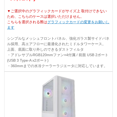
▼ご選択中のグラフィックカードがサイズ上 取付けできない
ため、こちらのケースは選択いただけません。
こちらを選択される際は
グラフィックカードの変更をお願いし
ます
シンプルなメッシュフロントパネル、強化ガラス製サイドパネ
ル採用、高エアフローに最適化されたミドルタワーケース。
上面、底面に取り外しのできるダストフィルタ
・アドレサブルRGB120mmファン×4付属 / 前面 USB 2ポート
(USB 3 Type-A x2ポート)
・360mmまでの水冷クーラーラジエータに対応しています。