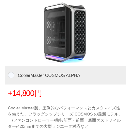
CoolerMaster COSMOS ALPHA
+14,800円
Cooler Master製、圧倒的なパフォーマンスとカスタマイズ性
を備えた、フラッグシップシリーズ COSMOS の最新モデル。
/ファンコントローラー機能/前面・前面・底面ダストフィル
ター/420mmまでの大型ラジエータ対応など