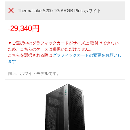
Thermaltake S200 TG ARGB Plus ホワイト
-29,340円
▼ご選択中のグラフィックカードがサイズ上 取付けできない
ため、こちらのケースは選択いただけません。
こちらを選択される際は
グラフィックカードの変更をお願いし
ます
同上、ホワイトモデルです。