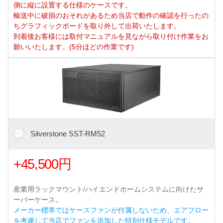
側に縦に設置する仕様のケースです。
輸送中に破損のおそれがあるため当店で動作の確認を行ったの
ちグラフィックボードを取り外して出荷いたします。
到着後お客様には取付マニュアルを見ながら取り付け作業をお
願いいたします。(5分ほどの作業です)
Silverstone SST-RM52
+45,500円
産業用ラックマウント/ハイエンドホームシステムに向けたサ
ーバーケース。
メーカー標準ではケースファンが付属しないため、エアフロー
を考慮して当店でファンを追加した特別仕様モデルです。