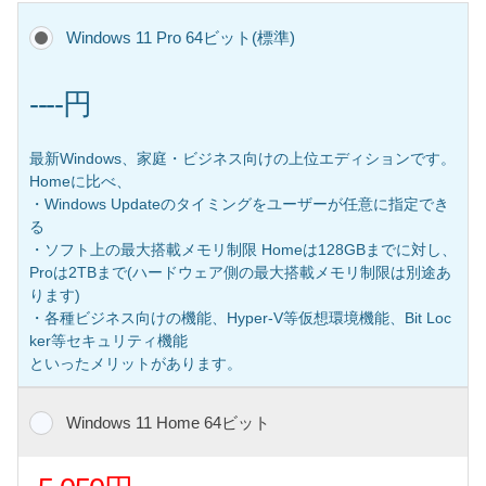
Windows 11 Pro 64ビット(標準)
----円
最新Windows、家庭・ビジネス向けの上位エディションです。
Homeに比べ、
・Windows Updateのタイミングをユーザーが任意に指定でき
る
・ソフト上の最大搭載メモリ制限 Homeは128GBまでに対し、
Proは2TBまで(ハードウェア側の最大搭載メモリ制限は別途あ
ります)
・各種ビジネス向けの機能、Hyper-V等仮想環境機能、Bit Loc
ker等セキュリティ機能
といったメリットがあります。
Windows 11 Home 64ビット