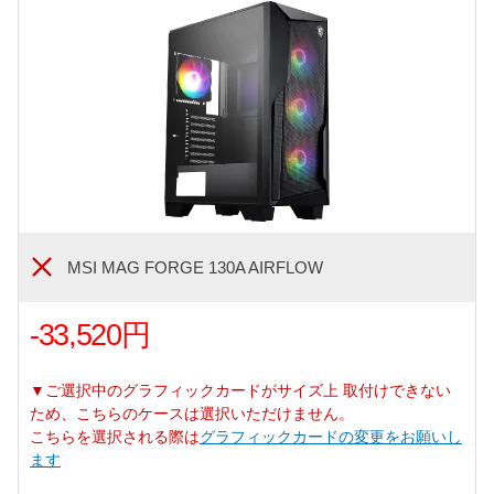
MSI MAG FORGE 130A AIRFLOW
-33,520円
▼ご選択中のグラフィックカードがサイズ上 取付けできない
ため、こちらのケースは選択いただけません。
こちらを選択される際は
グラフィックカードの変更をお願いし
ます