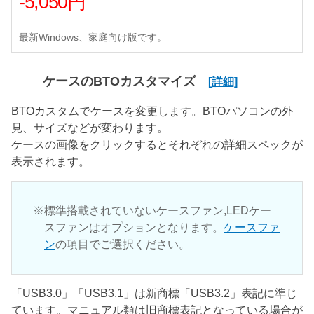
-5,050円
最新Windows、家庭向け版です。
ケースのBTOカスタマイズ
[詳細]
BTOカスタムでケースを変更します。BTOパソコンの外
見、サイズなどが変わります。
ケースの画像をクリックするとそれぞれの詳細スペックが
表示されます。
標準搭載されていないケースファン,LEDケー
スファンはオプションとなります。
ケースファ
ン
の項目でご選択ください。
「USB3.0」「USB3.1」は新商標「USB3.2」表記に準じ
ています。マニュアル類は旧商標表記となっている場合が