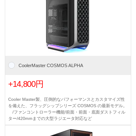
CoolerMaster COSMOS ALPHA
+14,800円
Cooler Master製、圧倒的なパフォーマンスとカスタマイズ性
を備えた、フラッグシップシリーズ COSMOS の最新モデル。
/ファンコントローラー機能/前面・前面・底面ダストフィル
ター/420mmまでの大型ラジエータ対応など