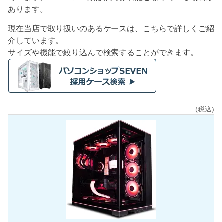
あります。
現在当店で取り扱いのあるケースは、こちらで詳しくご紹
介しています。
サイズや機能で絞り込んで検索することができます。
(税込)