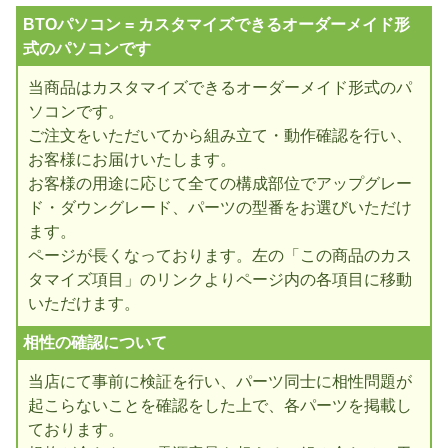
BTOパソコン = カスタマイズできるオーダーメイド形
式のパソコンです
当商品はカスタマイズできるオーダーメイド形式のパ
ソコンです。
ご注文をいただいてから組み立て・動作確認を行い、
お客様にお届けいたします。
お客様の用途に応じて全ての構成部位でアップグレー
ド・ダウングレード、パーツの型番をお選びいただけ
ます。
ページが長くなっております。左の「この商品のカス
タマイズ項目」のリンクよりページ内の各項目に移動
いただけます。
相性の確認について
当店にて事前に検証を行い、パーツ同士に相性問題が
起こらないことを確認をした上で、各パーツを掲載し
ております。