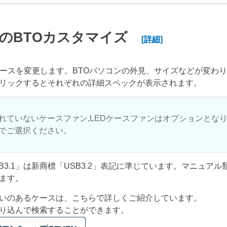
のBTOカスタマイズ
[詳細]
ケースを変更します。BTOパソコンの外見、サイズなどが変わ
リックするとそれぞれの詳細スペックが表示されます。
れていないケースファン,LEDケースファンはオプションとな
でご選択ください。
USB3.1」は新商標「USB3.2」表記に準じています。マニュア
ます。
いのあるケースは、こちらで詳しくご紹介しています。
り込んで検索することができます。