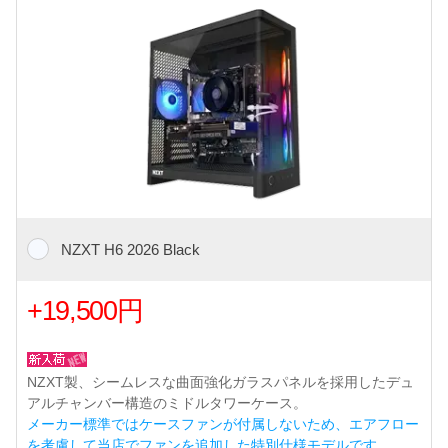
NZXT H6 2026 Black
+19,500円
NZXT製、シームレスな曲面強化ガラスパネルを採用したデュ
アルチャンバー構造のミドルタワーケース。
メーカー標準ではケースファンが付属しないため、エアフロー
を考慮して当店でファンを追加した特別仕様モデルです。