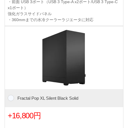
・前面 USB 3ポート（USB 3 Type-A x2ポート/USB 3 Type-C
x1ポート）
強化ガラスサイドパネル
・360mmまでの水冷クーラーラジエータに対応
Fractal Pop XL Silent Black Solid
+16,800円