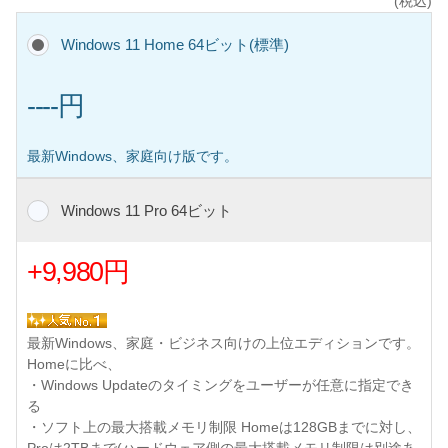
(税込)
Windows 11 Home 64ビット(標準)
----円
最新Windows、家庭向け版です。
Windows 11 Pro 64ビット
+9,980円
最新Windows、家庭・ビジネス向けの上位エディションです。
Homeに比べ、
・Windows Updateのタイミングをユーザーが任意に指定でき
る
・ソフト上の最大搭載メモリ制限 Homeは128GBまでに対し、