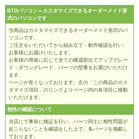
BTOパソコン = カスタマイズできるオーダーメイド形
式のパソコンです
当商品はカスタマイズできるオーダーメイド形式のパ
ソコンです。
ご注文をいただいてから組み立て・動作確認を行い、
お客様にお届けいたします。
お客様の用途に応じて全ての構成部位でアップグレー
ド・ダウングレード、パーツの型番をお選びいただけ
ます。
ページが長くなっております。左の「この商品のカス
タマイズ項目」のリンクよりページ内の各項目に移動
いただけます。
相性の確認について
当店にて事前に検証を行い、パーツ同士に相性問題が
起こらないことを確認をした上で、各パーツを掲載し
ております。