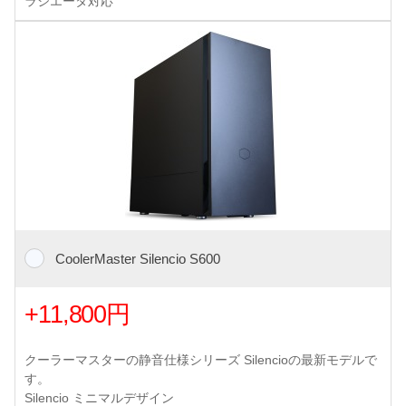
ラジエータ対応
CoolerMaster Silencio S600
+11,800円
クーラーマスターの静音仕様シリーズ Silencioの最新モデルで
す。
Silencio ミニマルデザイン