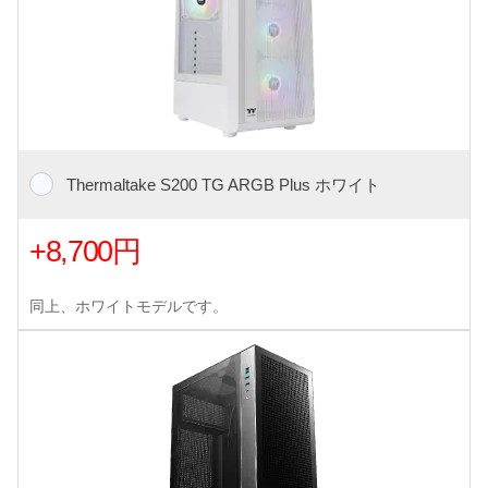
Thermaltake S200 TG ARGB Plus ホワイト
+8,700円
同上、ホワイトモデルです。