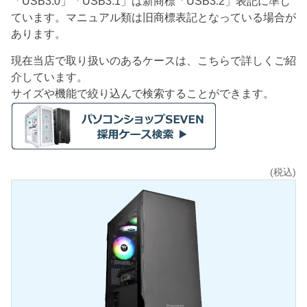
「USB3.0」「USB3.1」は新商標「USB3.2」表記に準じ
ています。マニュアル類は旧商標表記となっている場合が
あります。
現在当店で取り扱いのあるケースは、こちらで詳しくご紹
介しています。
サイズや機能で絞り込んで検索することができます。
(税込)