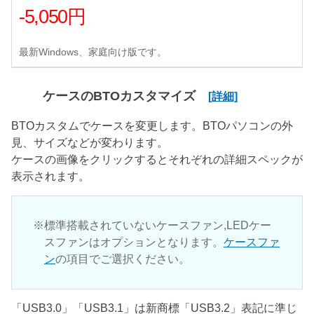
-5,050円
最新Windows、家庭向け版です。
ケースのBTOカスタマイズ
[詳細]
BTOカスタムでケースを変更します。BTOパソコンの外
見、サイズなどが変わります。
ケースの画像をクリックするとそれぞれの詳細スペックが
表示されます。
標準搭載されていないケースファン,LEDケー
スファンはオプションとなります。
ケースファ
ン
の項目でご選択ください。
「USB3.0」「USB3.1」は新商標「USB3.2」表記に準じ