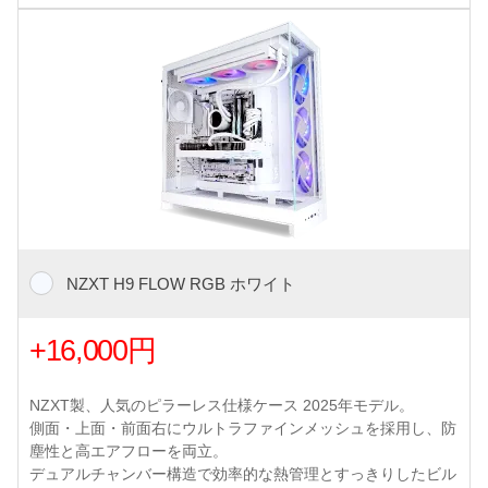
NZXT H9 FLOW RGB ホワイト
+16,000円
NZXT製、人気のピラーレス仕様ケース 2025年モデル。
側面・上面・前面右にウルトラファインメッシュを採用し、防
塵性と高エアフローを両立。
デュアルチャンバー構造で効率的な熱管理とすっきりしたビル