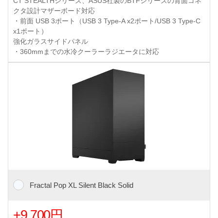
CT STEALTHシリーズ、ASUS社製のBTFシリーズの背面コネ
クタ設計マザーボード対応
・前面 USB 3ポート（USB 3 Type-A x2ポート/USB 3 Type-C
x1ポート）
強化ガラスサイドパネル
・360mmまでの水冷クーラーラジエータに対応
Fractal Pop XL Silent Black Solid
+9,700円