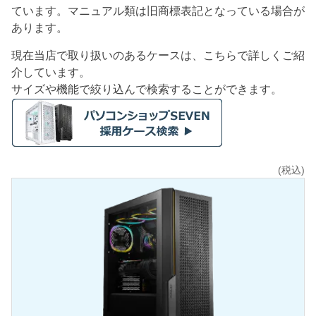
ています。マニュアル類は旧商標表記となっている場合が
あります。
現在当店で取り扱いのあるケースは、こちらで詳しくご紹
介しています。
サイズや機能で絞り込んで検索することができます。
(税込)