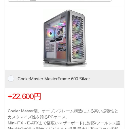
CoolerMaster MasterFrame 600 Silver
+22,600円
Cooler Master製、オープンフレーム構造による高い拡張性と
カスタマイズ性を誇るPCケース。
Mini-ITX～E-ATXまで幅広いマザーボードに対応/ツールレス設