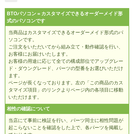
BTOパソコン = カスタマイズできるオーダーメイド形
式のパソコンです
当商品はカスタマイズできるオーダーメイド形式のパ
ソコンです。
ご注文をいただいてから組み立て・動作確認を行い、
お客様にお届けいたします。
お客様の用途に応じて全ての構成部位でアップグレー
ド・ダウングレード、パーツの型番をお選びいただけ
ます。
ページが長くなっております。左の「この商品のカス
タマイズ項目」のリンクよりページ内の各項目に移動
いただけます。
相性の確認について
当店にて事前に検証を行い、パーツ同士に相性問題が
起こらないことを確認をした上で、各パーツを掲載し