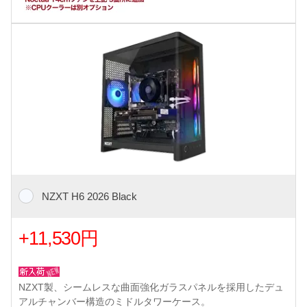
NZXT H6 2026 Black
+11,530円
NZXT製、シームレスな曲面強化ガラスパネルを採用したデュ
アルチャンバー構造のミドルタワーケース。