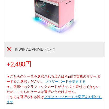
INWIN A1 PRIME ピンク
+2,480円
▼こちらのケースを選択される場合はMiniITX規格のマザーボ
ードをご選択ください。
->マザーボードを変更する
▼ご選択中のグラフィックカードがサイズ上 取付けできない
ため、こちらのケースは選択いただけません。
こちらを選択される際は
グラフィックカードの変更をお願いし
ます