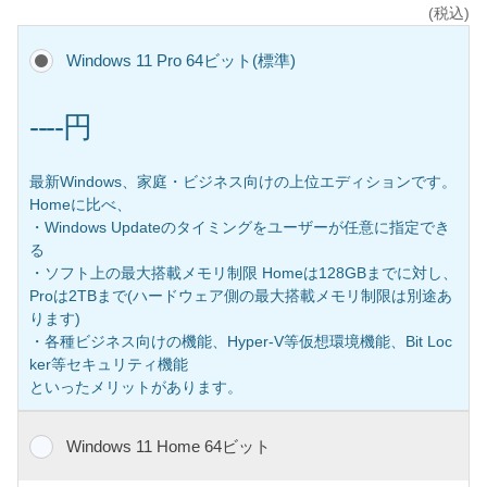
(税込)
Windows 11 Pro 64ビット(標準)
----円
最新Windows、家庭・ビジネス向けの上位エディションです。
Homeに比べ、
・Windows Updateのタイミングをユーザーが任意に指定でき
る
・ソフト上の最大搭載メモリ制限 Homeは128GBまでに対し、
Proは2TBまで(ハードウェア側の最大搭載メモリ制限は別途あ
ります)
・各種ビジネス向けの機能、Hyper-V等仮想環境機能、Bit Loc
ker等セキュリティ機能
といったメリットがあります。
Windows 11 Home 64ビット