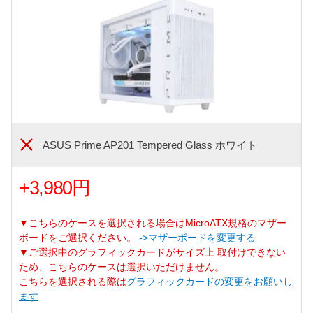
ASUS Prime AP201 Tempered Glass ホワイト
+3,980円
▼こちらのケースを選択される場合はMicroATX規格のマザー
ボードをご選択ください。
->マザーボードを変更する
▼ご選択中のグラフィックカードがサイズ上 取付けできない
ため、こちらのケースは選択いただけません。
こちらを選択される際は
グラフィックカードの変更をお願いし
ます