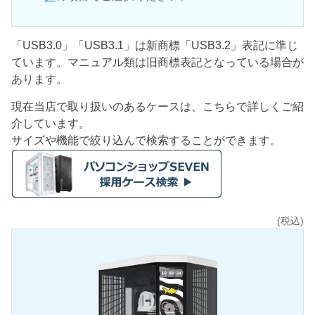
「USB3.0」「USB3.1」は新商標「USB3.2」表記に準じ
ています。マニュアル類は旧商標表記となっている場合が
あります。
現在当店で取り扱いのあるケースは、こちらで詳しくご紹
介しています。
サイズや機能で絞り込んで検索することができます。
(税込)