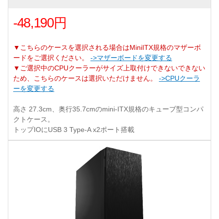
-48,190円
▼こちらのケースを選択される場合はMiniITX規格のマザーボ
ードをご選択ください。
->マザーボードを変更する
▼ご選択中のCPUクーラーがサイズ上取付けできないできない
ため、こちらのケースは選択いただけません。
->CPUクーラ
ーを変更する
高さ 27.3cm、奥行35.7cmのmini-ITX規格のキューブ型コンパ
クトケース。
トップIOにUSB 3 Type-A x2ポート搭載