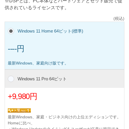
※DSPとは、PC本体などハードウェアとセット販売で提
供されているライセンスです。
(税込)
Windows 11 Home 64ビット(標準)
----円
最新Windows、家庭向け版です。
Windows 11 Pro 64ビット
+9,980円
最新Windows、家庭・ビジネス向けの上位エディションです。
Homeに比べ、