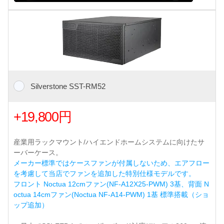
Silverstone SST-RM52
+19,800円
産業用ラックマウント/ハイエンドホームシステムに向けたサ
ーバーケース。
メーカー標準ではケースファンが付属しないため、エアフロー
を考慮して当店でファンを追加した特別仕様モデルです。
フロント Noctua 12cmファン(NF-A12X25-PWM) 3基、背面 N
octua 14cmファン(Noctua NF-A14-PWM) 1基 標準搭載（ショ
ップ追加）