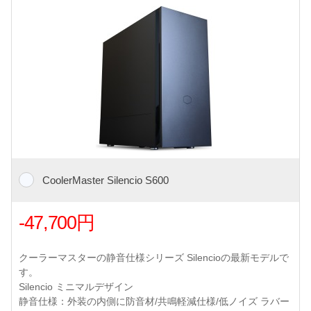
CoolerMaster Silencio S600
-47,700円
クーラーマスターの静音仕様シリーズ Silencioの最新モデルで
す。
Silencio ミニマルデザイン
静音仕様：外装の内側に防音材/共鳴軽減仕様/低ノイズ ラバー