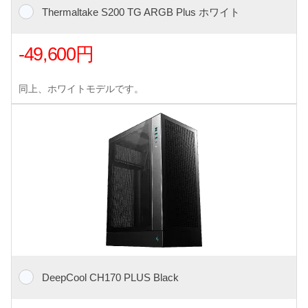
Thermaltake S200 TG ARGB Plus ホワイト
-49,600円
同上、ホワイトモデルです。
DeepCool CH170 PLUS Black