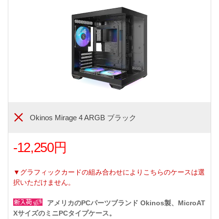
Okinos Mirage 4 ARGB ブラック
-12,250円
▼グラフィックカードの組み合わせによりこちらのケースは選
択いただけません。
アメリカのPCパーツブランド Okinos製、MicroAT
XサイズのミニPCタイプケース。