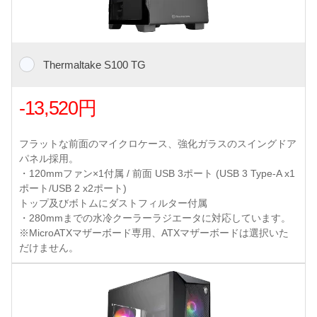
Thermaltake S100 TG
-13,520円
フラットな前面のマイクロケース、強化ガラスのスイングドア
パネル採用。
・120mmファン×1付属 / 前面 USB 3ポート (USB 3 Type-A x1
ポート/USB 2 x2ポート)
トップ及びボトムにダストフィルター付属
・280mmまでの水冷クーラーラジエータに対応しています。
※MicroATXマザーボード専用、ATXマザーボードは選択いた
だけません。