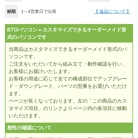
納期
1～4営業日で出荷
【 返品について 】
BTOパソコン = カスタマイズできるオーダーメイド形
式のパソコンです
当商品はカスタマイズできるオーダーメイド形式のパ
ソコンです。
ご注文をいただいてから組み立て・動作確認を行い、
お客様にお届けいたします。
お客様の用途に応じて全ての構成部位でアップグレー
ド・ダウングレード、パーツの型番をお選びいただけ
ます。
ページが長くなっております。左の「この商品のカス
タマイズ項目」のリンクよりページ内の各項目に移動
いただけます。
相性の確認について