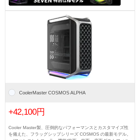
CoolerMaster COSMOS ALPHA
+42,100円
Cooler Master製、圧倒的なパフォーマンスとカスタマイズ性
を備えた、フラッグシップシリーズ COSMOS の最新モデル。