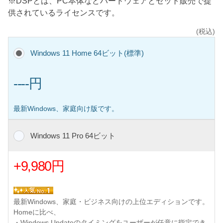
※DSPとは、PC本体などハードウェアとセット販売で提
供されているライセンスです。
(税込)
Windows 11 Home 64ビット(標準)
----円
最新Windows、家庭向け版です。
Windows 11 Pro 64ビット
+9,980円
最新Windows、家庭・ビジネス向けの上位エディションです。
Homeに比べ、
・Windows Updateのタイミングをユーザーが任意に指定でき