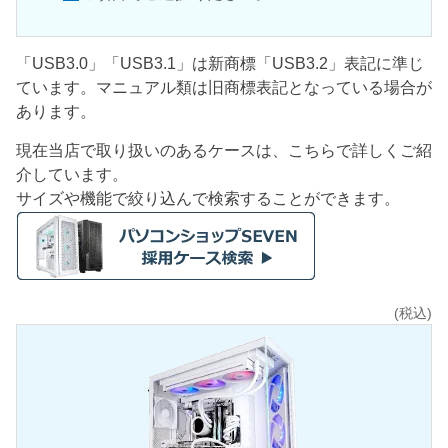
「USB3.0」「USB3.1」は新商標「USB3.2」表記に準じ
ています。マニュアル類は旧商標表記となっている場合が
あります。
現在当店で取り扱いのあるケースは、こちらで詳しくご紹
介しています。
サイズや機能で絞り込んで検索することができます。
(税込)