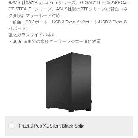
ル/MSI社製のProject Zeroシリーズ、GIGABYTE社製のPROJE
CT STEALTHシリーズ、ASUS社製のBTFシリーズの背面コネ
クタ設計マザーボード対応
・前面 USB 3ポート（USB 3 Type-A x2ポート/USB 3 Type-C
x1ポート）
強化ガラスサイドパネル
・360mmまでの水冷クーラーラジエータに対応
Fractal Pop XL Silent Black Solid