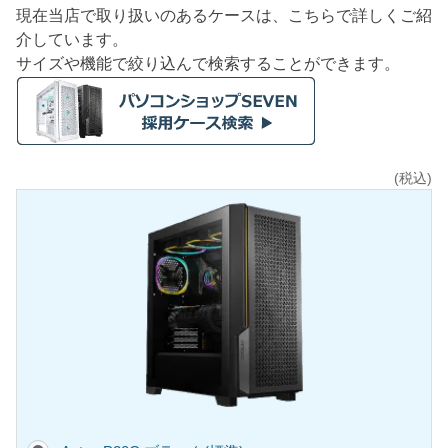
現在当店で取り扱いのあるケースは、こちらで詳しくご紹
介しています。
サイズや機能で絞り込んで検索することができます。
(税込)