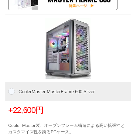
CoolerMaster MasterFrame 600 Silver
+22,600円
Cooler Master製、オープンフレーム構造による高い拡張性と
カスタマイズ性を誇るPCケース。