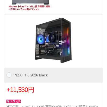
NZXT H6 2026 Black
+11,530円
NZXT製、シームレスな曲面強化ガラスパネルを採用したデュ