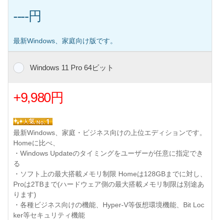
----円
最新Windows、家庭向け版です。
Windows 11 Pro 64ビット
+9,980円
最新Windows、家庭・ビジネス向けの上位エディションです。
Homeに比べ、
・Windows Updateのタイミングをユーザーが任意に指定でき
る
・ソフト上の最大搭載メモリ制限 Homeは128GBまでに対し、
Proは2TBまで(ハードウェア側の最大搭載メモリ制限は別途あ
ります)
・各種ビジネス向けの機能、Hyper-V等仮想環境機能、Bit Loc
ker等セキュリティ機能