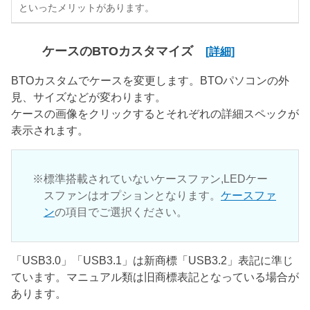
といったメリットがあります。
ケースのBTOカスタマイズ
[詳細]
BTOカスタムでケースを変更します。BTOパソコンの外
見、サイズなどが変わります。
ケースの画像をクリックするとそれぞれの詳細スペックが
表示されます。
標準搭載されていないケースファン,LEDケー
スファンはオプションとなります。
ケースファ
ン
の項目でご選択ください。
「USB3.0」「USB3.1」は新商標「USB3.2」表記に準じ
ています。マニュアル類は旧商標表記となっている場合が
あります。