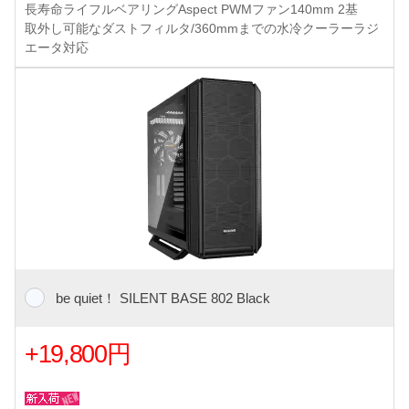
長寿命ライフルベアリングAspect PWMファン140mm 2基
取外し可能なダストフィルタ/360mmまでの水冷クーラーラジ
エータ対応
be quiet！ SILENT BASE 802 Black
+19,800円