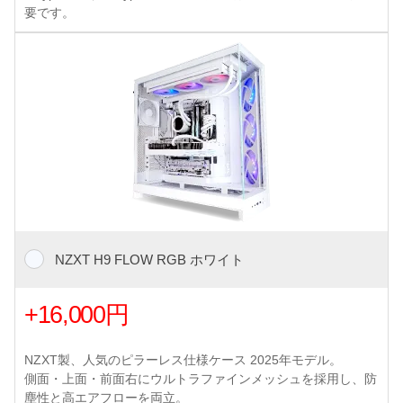
要です。
NZXT H9 FLOW RGB ホワイト
+16,000円
NZXT製、人気のピラーレス仕様ケース 2025年モデル。
側面・上面・前面右にウルトラファインメッシュを採用し、防
塵性と高エアフローを両立。