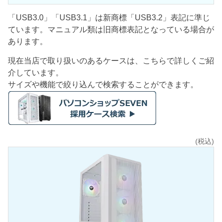
「USB3.0」「USB3.1」は新商標「USB3.2」表記に準じ
ています。マニュアル類は旧商標表記となっている場合が
あります。
現在当店で取り扱いのあるケースは、こちらで詳しくご紹
介しています。
サイズや機能で絞り込んで検索することができます。
(税込)