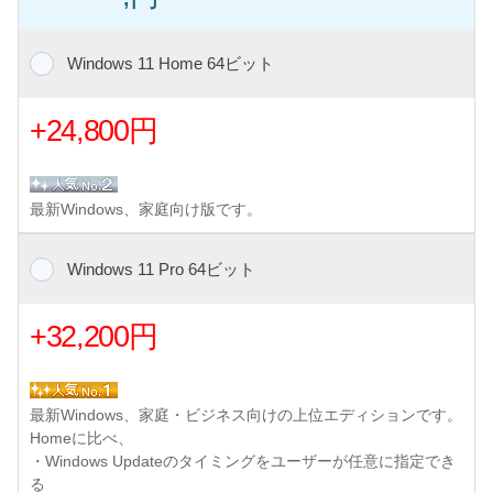
Windows 11 Home 64ビット
+24,800円
最新Windows、家庭向け版です。
Windows 11 Pro 64ビット
+32,200円
最新Windows、家庭・ビジネス向けの上位エディションです。
Homeに比べ、
・Windows Updateのタイミングをユーザーが任意に指定でき
る