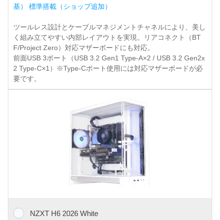
基） 標準搭載（ショップ追加）
ツールレス設計とケーブルマネジメントチャネルにより、美し
く組み立てやすい内部レイアウトを実現。リアコネクト（BT
F/Project Zero）対応マザーボードにも対応。
前面USB 3ポート（USB 3.2 Gen1 Type-A×2 / USB 3.2 Gen2x
2 Type-C×1）※Type-Cポート使用には対応マザーボードが必
要です。
NZXT H6 2026 White