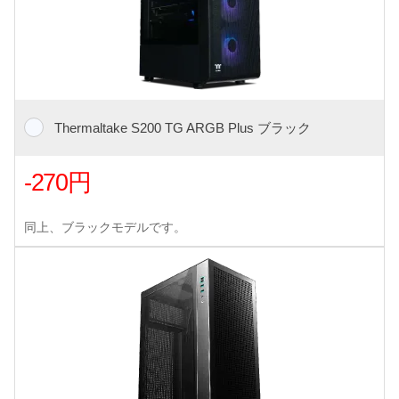
Thermaltake S200 TG ARGB Plus ブラック
-270円
同上、ブラックモデルです。