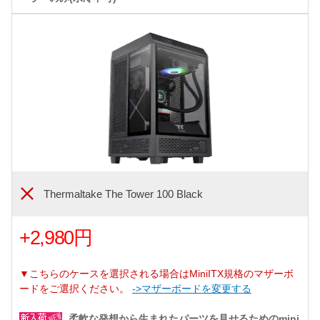
Thermaltake The Tower 100 Black
+2,980円
▼こちらのケースを選択される場合はMiniITX規格のマザーボ
ードをご選択ください。
->マザーボードを変更する
柔軟な発想から生まれたパーツを見せるためのmini