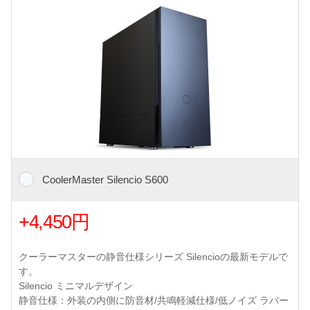
CoolerMaster Silencio S600
+4,450円
クーラーマスターの静音仕様シリーズ Silencioの最新モデルで
す。
Silencio ミニマルデザイン
静音仕様：外装の内側に防音材/共鳴軽減仕様/低ノイズ ラバー