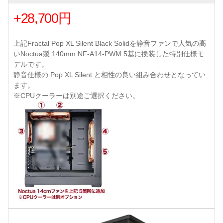
+28,700円
上記Fractal Pop XL Silent Black Solidを静音ファンで人気の高
いNoctua製 140mm NF-A14-PWM 5基に換装した特別仕様モ
デルです。
静音仕様の Pop XL Silent と相性の良い組み合わせとなってい
ます。
※CPUクーラーは別途ご選択ください。