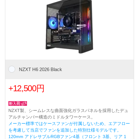
NZXT H6 2026 Black
+12,500円
NZXT製、シームレスな曲面強化ガラスパネルを採用したデュ
アルチャンバー構造のミドルタワーケース。
メーカー標準ではケースファンが付属しないため、エアフロー
を考慮して当店でファンを追加した特別仕様モデルです。
120mm アドレサブルRGBファン4基（フロント 3基、リア 1