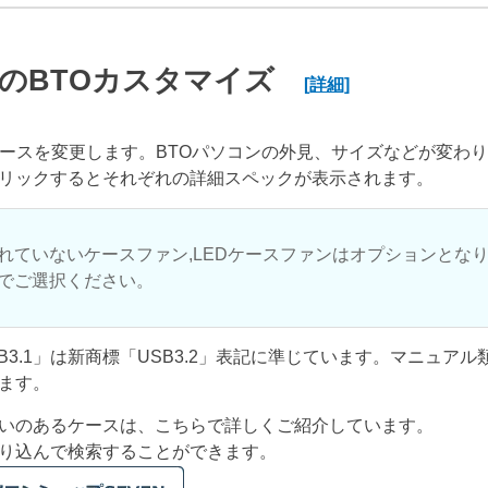
のBTOカスタマイズ
[詳細]
ケースを変更します。BTOパソコンの外見、サイズなどが変わ
リックするとそれぞれの詳細スペックが表示されます。
れていないケースファン,LEDケースファンはオプションとな
でご選択ください。
USB3.1」は新商標「USB3.2」表記に準じています。マニュア
ます。
いのあるケースは、こちらで詳しくご紹介しています。
り込んで検索することができます。