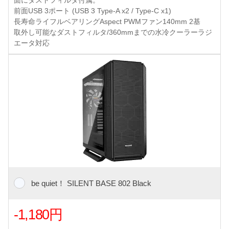
面にダストフィルタ付属。
前面USB 3ポート (USB 3 Type-A x2 / Type-C x1)
長寿命ライフルベアリングAspect PWMファン140mm 2基
取外し可能なダストフィルタ/360mmまでの水冷クーラーラジ
エータ対応
be quiet！ SILENT BASE 802 Black
-1,180円