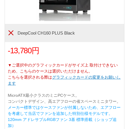
DeepCool CH160 PLUS Black
-13,780円
▼ご選択中のグラフィックカードがサイズ上 取付けできない
ため、こちらのケースは選択いただけません。
こちらを選択される際は
グラフィックカードの変更をお願いし
ます
MicroATX最小クラスのミニPCケース。
コンパクトデザイン、高エアフローの省スペースミニタワー。
メーカー標準ではケースファンが付属しないため、エアフロー
を考慮して当店でファンを追加した特別仕様モデルです。
120mm アドレサブルRGBファン 3基 標準搭載（ショップ追
加）