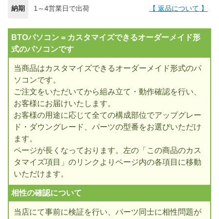
納期
1～4営業日で出荷
【 返品について 】
BTOパソコン = カスタマイズできるオーダーメイド形
式のパソコンです
当商品はカスタマイズできるオーダーメイド形式のパ
ソコンです。
ご注文をいただいてから組み立て・動作確認を行い、
お客様にお届けいたします。
お客様の用途に応じて全ての構成部位でアップグレー
ド・ダウングレード、パーツの型番をお選びいただけ
ます。
ページが長くなっております。左の「この商品のカス
タマイズ項目」のリンクよりページ内の各項目に移動
いただけます。
相性の確認について
当店にて事前に検証を行い、パーツ同士に相性問題が