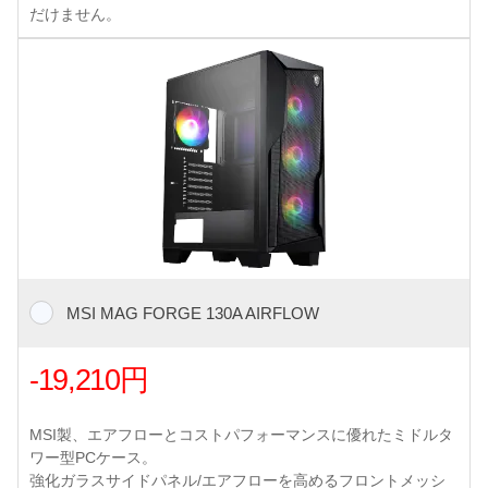
だけません。
MSI MAG FORGE 130A AIRFLOW
-19,210円
MSI製、エアフローとコストパフォーマンスに優れたミドルタ
ワー型PCケース。
強化ガラスサイドパネル/エアフローを高めるフロントメッシ