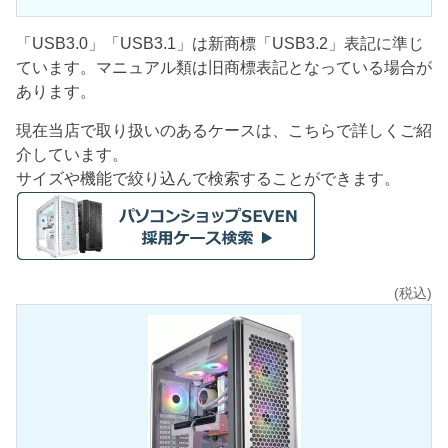
「USB3.0」「USB3.1」は新商標「USB3.2」表記に準じ
ています。マニュアル類は旧商標表記となっている場合が
あります。
現在当店で取り扱いのあるケースは、こちらで詳しくご紹
介しています。
サイズや機能で絞り込んで検索することができます。
(税込)