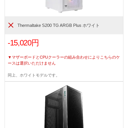
Thermaltake S200 TG ARGB Plus ホワイト
-15,020円
▼マザーボードとCPUクーラーの組み合わせによりこちらのケ
ースは選択いただけません
同上、ホワイトモデルです。