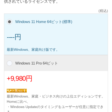
供されているライセンスです。
(税込)
Windows 11 Home 64ビット(標準)
----円
最新Windows、家庭向け版です。
Windows 11 Pro 64ビット
+9,980円
最新Windows、家庭・ビジネス向けの上位エディションです。
Homeに比べ、
・Windows Updateのタイミングをユーザーが任意に指定でき