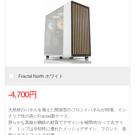
Fractal North ホワイト
-4,700円
天然材のパネルを備えた開放型のフロントパネルが特徴、イン
テリア性の高いFractal製ケース。
滑らかな真鍮や鋼鉄の材質でデザインを補間/向かって左サイ
ド、トップは冷却性に優れたメッシュデザイン、フロント、底