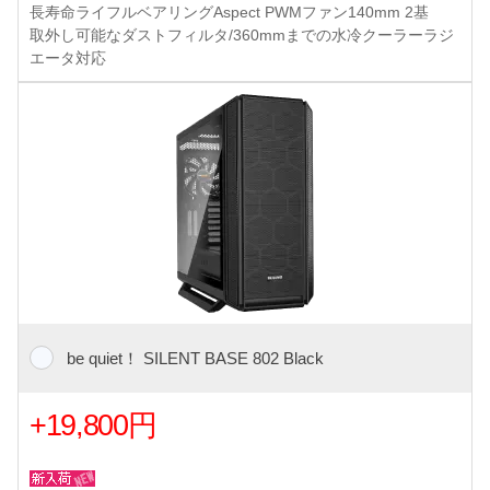
長寿命ライフルベアリングAspect PWMファン140mm 2基
取外し可能なダストフィルタ/360mmまでの水冷クーラーラジ
エータ対応
be quiet！ SILENT BASE 802 Black
+19,800円