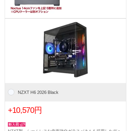
NZXT H6 2026 Black
+10,570円