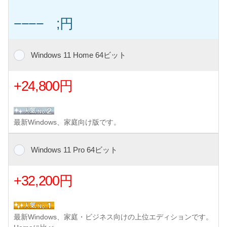
−−−− ;円
Windows 11 Home 64ビット
+24,800円
最新Windows、家庭向け版です。
Windows 11 Pro 64ビット
+32,200円
最新Windows、家庭・ビジネス向けの上位エディションです。