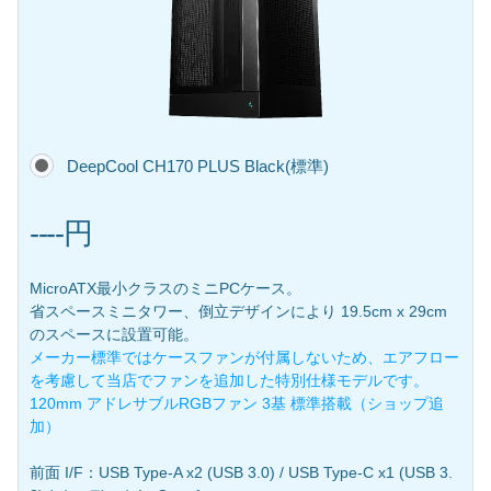
DeepCool CH170 PLUS Black(標準)
----円
MicroATX最小クラスのミニPCケース。
省スペースミニタワー、倒立デザインにより 19.5cm x 29cm
のスペースに設置可能。
メーカー標準ではケースファンが付属しないため、エアフロー
を考慮して当店でファンを追加した特別仕様モデルです。
120mm アドレサブルRGBファン 3基 標準搭載（ショップ追
加）
前面 I/F：USB Type-A x2 (USB 3.0) / USB Type-C x1 (USB 3.