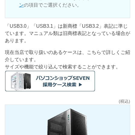
ン
の項目でご選択ください。
「USB3.0」「USB3.1」は新商標「USB3.2」表記に準じ
ています。マニュアル類は旧商標表記となっている場合が
あります。
現在当店で取り扱いのあるケースは、こちらで詳しくご紹
介しています。
サイズや機能で絞り込んで検索することができます。
(税込)