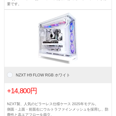
要です。
NZXT H9 FLOW RGB ホワイト
+14,800円
NZXT製、人気のピラーレス仕様ケース 2025年モデル。
側面・上面・前面右にウルトラファインメッシュを採用し、防
塵性と高エアフローを両立。