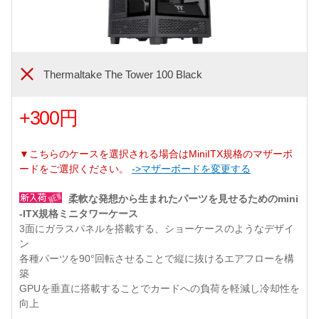
Thermaltake The Tower 100 Black
+300円
▼こちらのケースを選択される場合はMiniITX規格のマザーボ
ードをご選択ください。
->マザーボードを変更する
柔軟な発想から生まれたパーツを見せるためのmini
-ITX規格ミニタワーケース
3面にガラスパネルを搭載する、ショーケースのようなデザイ
ン
各種パーツを90°回転させることで縦に抜けるエアフローを構
築
GPUを垂直に搭載することでカードへの負荷を軽減し冷却性を
向上