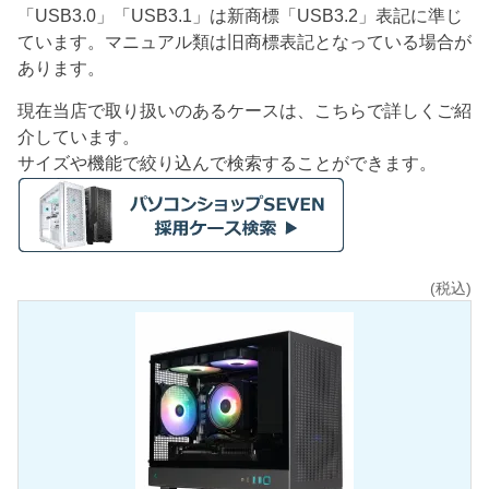
「USB3.0」「USB3.1」は新商標「USB3.2」表記に準じ
ています。マニュアル類は旧商標表記となっている場合が
あります。
現在当店で取り扱いのあるケースは、こちらで詳しくご紹
介しています。
サイズや機能で絞り込んで検索することができます。
(税込)