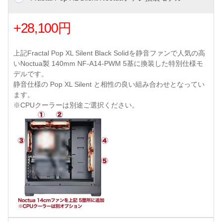
+28,100円
上記Fractal Pop XL Silent Black Solidを静音ファンで人気の高
いNoctua製 140mm NF-A14-PWM 5基に換装した特別仕様モ
デルです。
静音仕様の Pop XL Silent と相性の良い組み合わせとなってい
ます。
※CPUクーラーは別途ご選択ください。