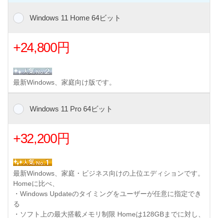
Windows 11 Home 64ビット
+24,800円
最新Windows、家庭向け版です。
Windows 11 Pro 64ビット
+32,200円
最新Windows、家庭・ビジネス向けの上位エディションです。
Homeに比べ、
・Windows Updateのタイミングをユーザーが任意に指定でき
る
・ソフト上の最大搭載メモリ制限 Homeは128GBまでに対し、