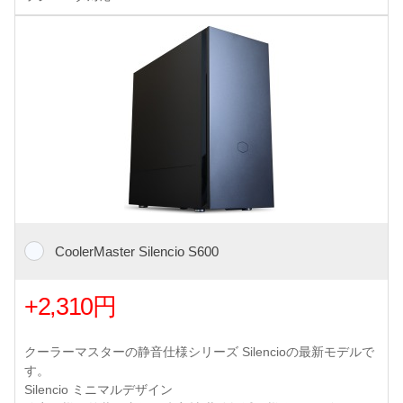
CoolerMaster Silencio S600
+2,310円
クーラーマスターの静音仕様シリーズ Silencioの最新モデルで
す。
Silencio ミニマルデザイン