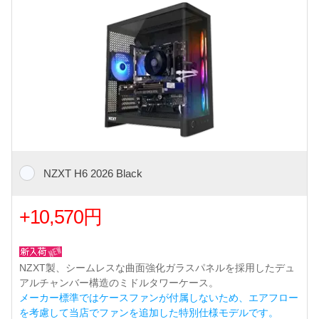
NZXT H6 2026 Black
+10,570円
NZXT製、シームレスな曲面強化ガラスパネルを採用したデュ
アルチャンバー構造のミドルタワーケース。
メーカー標準ではケースファンが付属しないため、エアフロー
を考慮して当店でファンを追加した特別仕様モデルです。