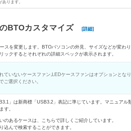
があります。
のBTOカスタマイズ
[詳細]
ケースを変更します。BTOパソコンの外見、サイズなどが変わ
リックするとそれぞれの詳細スペックが表示されます。
れていないケースファン,LEDケースファンはオプションとな
でご選択ください。
USB3.1」は新商標「USB3.2」表記に準じています。マニュア
ます。
いのあるケースは、こちらで詳しくご紹介しています。
り込んで検索することができます。