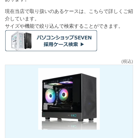
現在当店で取り扱いのあるケースは、こちらで詳しくご紹
介しています。
サイズや機能で絞り込んで検索することができます。
(税込)