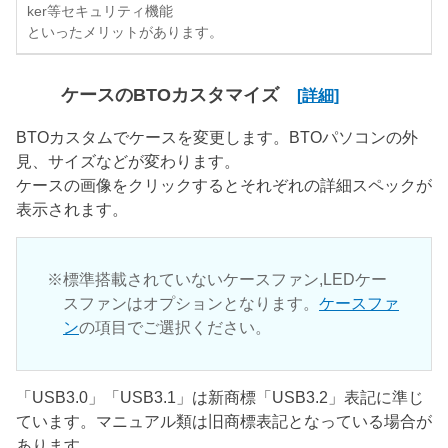
ker等セキュリティ機能
といったメリットがあります。
ケースのBTOカスタマイズ
[詳細]
BTOカスタムでケースを変更します。BTOパソコンの外
見、サイズなどが変わります。
ケースの画像をクリックするとそれぞれの詳細スペックが
表示されます。
標準搭載されていないケースファン,LEDケー
スファンはオプションとなります。
ケースファ
ン
の項目でご選択ください。
「USB3.0」「USB3.1」は新商標「USB3.2」表記に準じ
ています。マニュアル類は旧商標表記となっている場合が
あります。