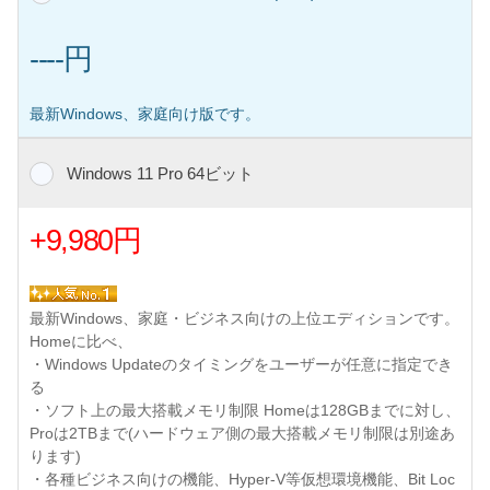
----円
最新Windows、家庭向け版です。
Windows 11 Pro 64ビット
+9,980円
最新Windows、家庭・ビジネス向けの上位エディションです。
Homeに比べ、
・Windows Updateのタイミングをユーザーが任意に指定でき
る
・ソフト上の最大搭載メモリ制限 Homeは128GBまでに対し、
Proは2TBまで(ハードウェア側の最大搭載メモリ制限は別途あ
ります)
・各種ビジネス向けの機能、Hyper-V等仮想環境機能、Bit Loc