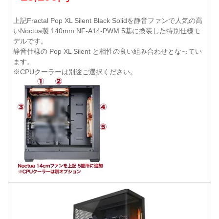
上記Fractal Pop XL Silent Black Solidを静音ファンで人気の高
いNoctua製 140mm NF-A14-PWM 5基に換装した特別仕様モ
デルです。
静音仕様の Pop XL Silent と相性の良い組み合わせとなってい
ます。
※CPUクーラーは別途ご選択ください。