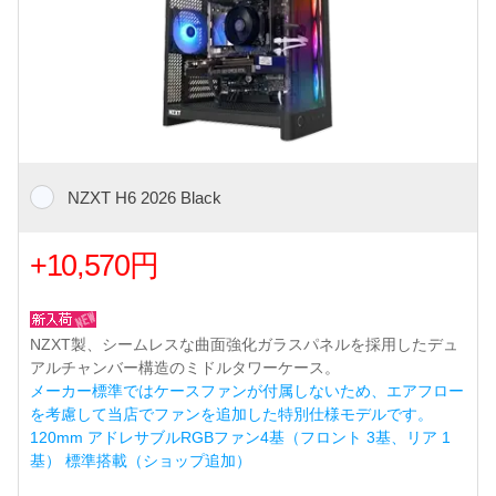
NZXT H6 2026 Black
+10,570円
NZXT製、シームレスな曲面強化ガラスパネルを採用したデュ
アルチャンバー構造のミドルタワーケース。
メーカー標準ではケースファンが付属しないため、エアフロー
を考慮して当店でファンを追加した特別仕様モデルです。
120mm アドレサブルRGBファン4基（フロント 3基、リア 1
基） 標準搭載（ショップ追加）