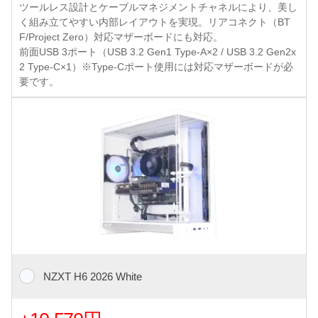
ツールレス設計とケーブルマネジメントチャネルにより、美し
く組み立てやすい内部レイアウトを実現。リアコネクト（BT
F/Project Zero）対応マザーボードにも対応。
前面USB 3ポート（USB 3.2 Gen1 Type-A×2 / USB 3.2 Gen2x
2 Type-C×1）※Type-Cポート使用には対応マザーボードが必
要です。
NZXT H6 2026 White