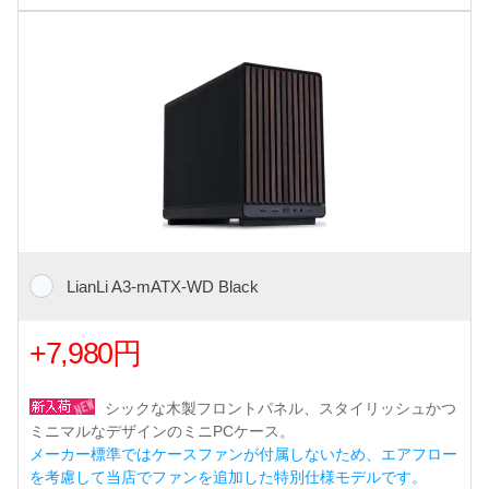
LianLi A3-mATX-WD Black
+7,980円
シックな木製フロントパネル、スタイリッシュかつ
ミニマルなデザインのミニPCケース。
メーカー標準ではケースファンが付属しないため、エアフロー
を考慮して当店でファンを追加した特別仕様モデルです。