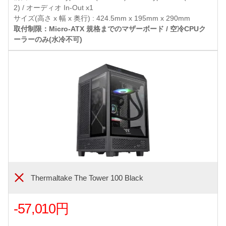
2) / オーディオ In-Out x1
サイズ(高さ x 幅 x 奥行) : 424.5mm x 195mm x 290mm
取付制限：Micro-ATX 規格までのマザーボード / 空冷CPUク
ーラーのみ(水冷不可)
Thermaltake The Tower 100 Black
-57,010円