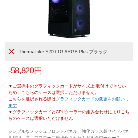
Thermaltake S200 TG ARGB Plus ブラック
-58,820円
▼ご選択中のグラフィックカードがサイズ上 取付けできない
ため、こちらのケースは選択いただけません。
こちらを選択される際は
グラフィックカードの変更をお願いし
ます
▼グラフィックカードとCPUクーラーの組み合わせによりこち
らのケースは選択いただけません
シンプルなメッシュフロントパネル、強化ガラス製サイドパネ
ル採用、高エアフローに最適化されたミドルタワーケース。