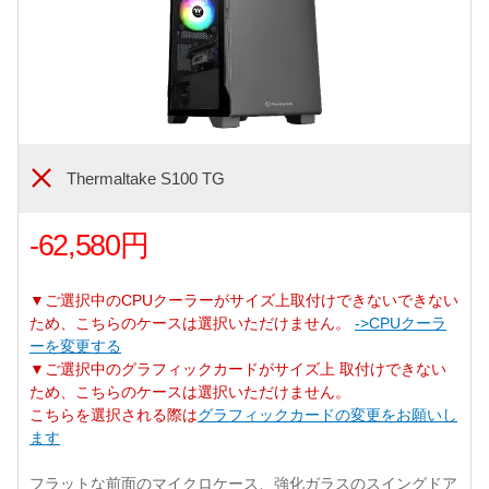
Thermaltake S100 TG
-62,580円
▼ご選択中のCPUクーラーがサイズ上取付けできないできない
ため、こちらのケースは選択いただけません。
->CPUクーラ
ーを変更する
▼ご選択中のグラフィックカードがサイズ上 取付けできない
ため、こちらのケースは選択いただけません。
こちらを選択される際は
グラフィックカードの変更をお願いし
ます
フラットな前面のマイクロケース、強化ガラスのスイングドア