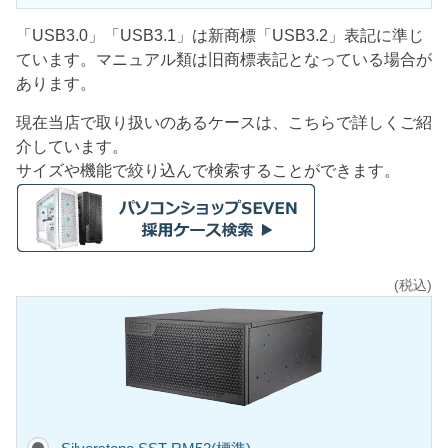
「USB3.0」「USB3.1」は新商標「USB3.2」表記に準じ
ています。マニュアル類は旧商標表記となっている場合が
あります。
現在当店で取り扱いのあるケースは、こちらで詳しくご紹
介しています。
サイズや機能で絞り込んで検索することができます。
(税込)