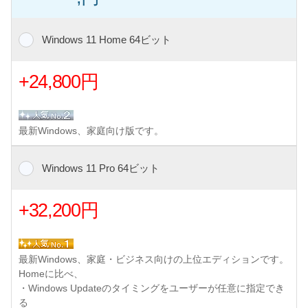
Windows 11 Home 64ビット
+24,800円
最新Windows、家庭向け版です。
Windows 11 Pro 64ビット
+32,200円
最新Windows、家庭・ビジネス向けの上位エディションです。
Homeに比べ、
・Windows Updateのタイミングをユーザーが任意に指定でき
る