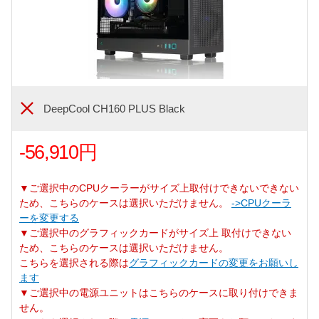
DeepCool CH160 PLUS Black
-56,910円
▼ご選択中のCPUクーラーがサイズ上取付けできないできない
ため、こちらのケースは選択いただけません。
->CPUクーラ
ーを変更する
▼ご選択中のグラフィックカードがサイズ上 取付けできない
ため、こちらのケースは選択いただけません。
こちらを選択される際は
グラフィックカードの変更をお願いし
ます
▼ご選択中の電源ユニットはこちらのケースに取り付けできま
せん。