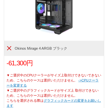
Okinos Mirage 4 ARGB ブラック
-61,300円
▼ご選択中のCPUクーラーがサイズ上取付けできないできない
ため、こちらのケースは選択いただけません。
->CPUクーラ
ーを変更する
▼ご選択中のグラフィックカードがサイズ上 取付けできない
ため、こちらのケースは選択いただけません。
こちらを選択される際は
グラフィックカードの変更をお願いし
ます