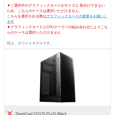
▼ご選択中のグラフィックカードがサイズ上 取付けできない
ため、こちらのケースは選択いただけません。
こちらを選択される際は
グラフィックカードの変更をお願いし
ます
▼グラフィックカードとCPUクーラーの組み合わせによりこち
らのケースは選択いただけません
同上、ホワイトモデルです。
DeepCool CH170 PLUS Black