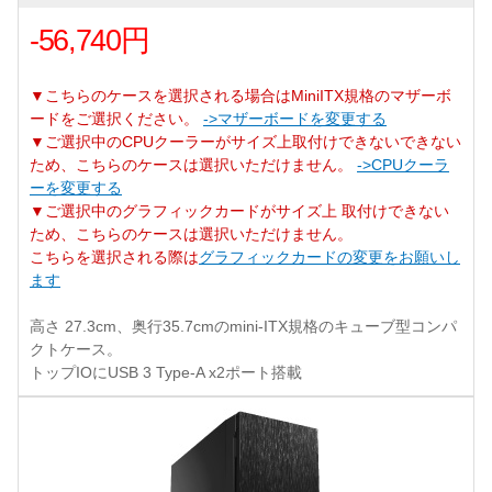
-56,740円
▼こちらのケースを選択される場合はMiniITX規格のマザーボ
ードをご選択ください。
->マザーボードを変更する
▼ご選択中のCPUクーラーがサイズ上取付けできないできない
ため、こちらのケースは選択いただけません。
->CPUクーラ
ーを変更する
▼ご選択中のグラフィックカードがサイズ上 取付けできない
ため、こちらのケースは選択いただけません。
こちらを選択される際は
グラフィックカードの変更をお願いし
ます
高さ 27.3cm、奥行35.7cmのmini-ITX規格のキューブ型コンパ
クトケース。
トップIOにUSB 3 Type-A x2ポート搭載