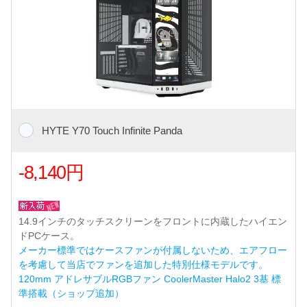
HYTE Y70 Touch Infinite Panda
-8,140円
14.9インチのタッチスクリーンをフロントに内蔵したハイエン
ドPCケース。
メーカー標準ではケースファンが付属しないため、エアフロー
を考慮して当店でファンを追加した特別仕様モデルです。
120mm アドレサブルRGBファン CoolerMaster Halo2 3基 標
準搭載（ショップ追加）