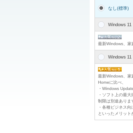
なし(標準)
Windows 1
最新Windows、
Windows 1
最新Windows
Homeに比べ、
・Windows U
・ソフト上の最大搭
制限は別途ありま
・各種ビジネス向けの
といったメリット