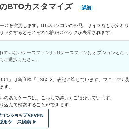
のBTOカスタマイズ
[詳細]
ケースを変更します。BTOパソコンの外見、サイズなどが変わ
リックするとそれぞれの詳細スペックが表示されます。
れていないケースファン,LEDケースファンはオプションとな
でご選択ください。
USB3.1」は新商標「USB3.2」表記に準じています。マニュア
ます。
いのあるケースは、こちらで詳しくご紹介しています。
り込んで検索することができます。