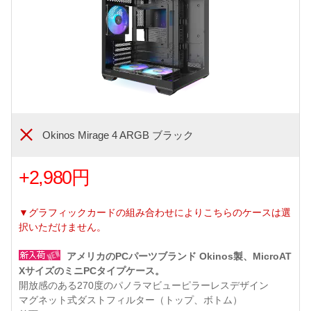
Okinos Mirage 4 ARGB ブラック
+2,980円
▼グラフィックカードの組み合わせによりこちらのケースは選
択いただけません。
アメリカのPCパーツブランド Okinos製、MicroAT
XサイズのミニPCタイプケース。
開放感のある270度のパノラマビューピラーレスデザイン
マグネット式ダストフィルター（トップ、ボトム）