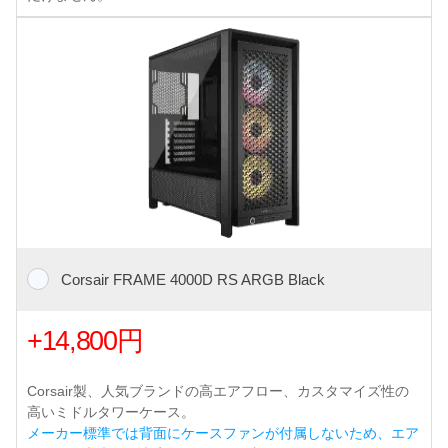
Corsair FRAME 4000D RS ARGB Black
+14,800円
Corsair製、人気ブランドの高エアフロー、カスタマイズ性の
高いミドルタワーケース。
メーカー標準では背面にケースファンが付属しないため、エア