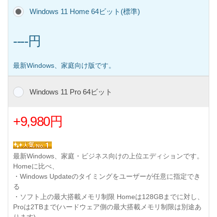
Windows 11 Home 64ビット(標準)
----円
最新Windows、家庭向け版です。
Windows 11 Pro 64ビット
+9,980円
最新Windows、家庭・ビジネス向けの上位エディションです。
Homeに比べ、
・Windows Updateのタイミングをユーザーが任意に指定でき
る
・ソフト上の最大搭載メモリ制限 Homeは128GBまでに対し、
Proは2TBまで(ハードウェア側の最大搭載メモリ制限は別途あ