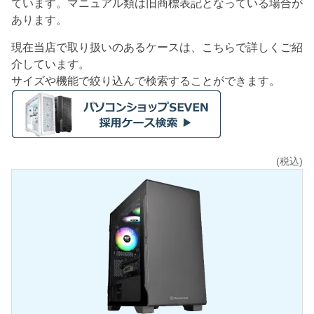
ています。マニュアル類は旧商標表記となっている場合が
あります。
現在当店で取り扱いのあるケースは、こちらで詳しくご紹
介しています。
サイズや機能で絞り込んで検索することができます。
(税込)