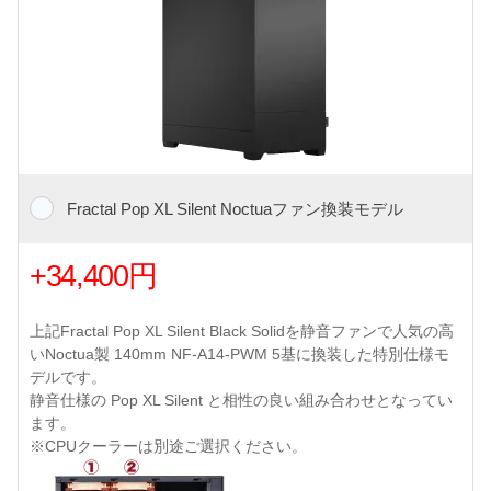
Fractal Pop XL Silent Noctuaファン換装モデル
+34,400円
上記Fractal Pop XL Silent Black Solidを静音ファンで人気の高
いNoctua製 140mm NF-A14-PWM 5基に換装した特別仕様モ
デルです。
静音仕様の Pop XL Silent と相性の良い組み合わせとなってい
ます。
※CPUクーラーは別途ご選択ください。