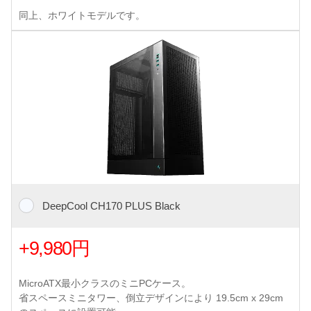
同上、ホワイトモデルです。
DeepCool CH170 PLUS Black
+9,980円
MicroATX最小クラスのミニPCケース。
省スペースミニタワー、倒立デザインにより 19.5cm x 29cm