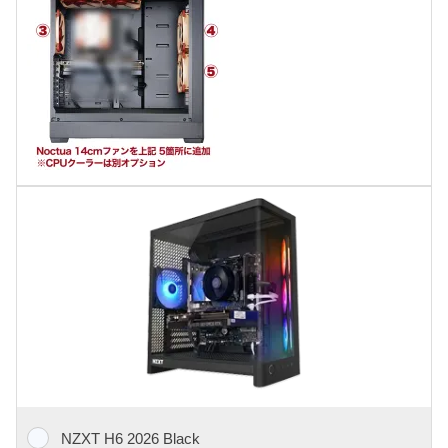
NZXT H6 2026 Black