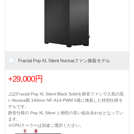
Fractal Pop XL Silent Noctuaファン換装モデル
+29,000円
上記Fractal Pop XL Silent Black Solidを静音ファンで人気の高
いNoctua製 140mm NF-A14-PWM 5基に換装した特別仕様モ
デルです。
静音仕様の Pop XL Silent と相性の良い組み合わせとなってい
ます。
※CPUクーラーは別途ご選択ください。