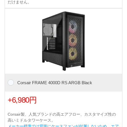
だけません。
Corsair FRAME 4000D RS ARGB Black
+6,980円
Corsair製、人気ブランドの高エアフロー、カスタマイズ性の
高いミドルタワーケース。
メーカー標準では背面にケースファンが付属しないため、エア