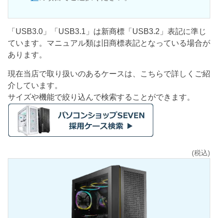
「USB3.0」「USB3.1」は新商標「USB3.2」表記に準じ
ています。マニュアル類は旧商標表記となっている場合が
あります。
現在当店で取り扱いのあるケースは、こちらで詳しくご紹
介しています。
サイズや機能で絞り込んで検索することができます。
(税込)