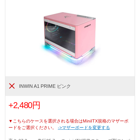
INWIN A1 PRIME ピンク
+2,480円
▼こちらのケースを選択される場合はMiniITX規格のマザーボ
ードをご選択ください。
->マザーボードを変更する