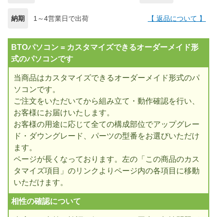
納期
1～4営業日で出荷
【 返品について 】
BTOパソコン = カスタマイズできるオーダーメイド形
式のパソコンです
当商品はカスタマイズできるオーダーメイド形式のパ
ソコンです。
ご注文をいただいてから組み立て・動作確認を行い、
お客様にお届けいたします。
お客様の用途に応じて全ての構成部位でアップグレー
ド・ダウングレード、パーツの型番をお選びいただけ
ます。
ページが長くなっております。左の「この商品のカス
タマイズ項目」のリンクよりページ内の各項目に移動
いただけます。
相性の確認について