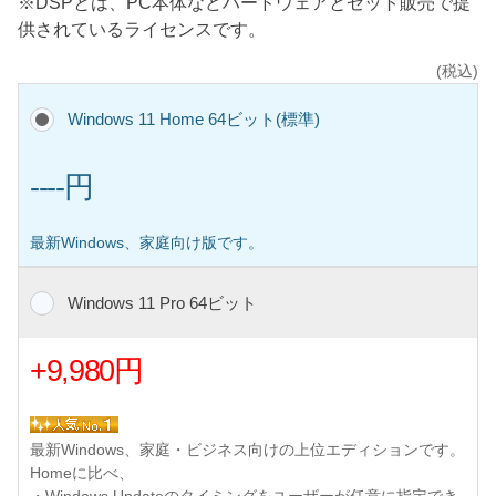
※DSPとは、PC本体などハードウェアとセット販売で提
供されているライセンスです。
(税込)
Windows 11 Home 64ビット(標準)
----円
最新Windows、家庭向け版です。
Windows 11 Pro 64ビット
+9,980円
最新Windows、家庭・ビジネス向けの上位エディションです。
Homeに比べ、