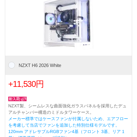
NZXT H6 2026 White
+11,530円
NZXT製、シームレスな曲面強化ガラスパネルを採用したデュ
アルチャンバー構造のミドルタワーケース。
メーカー標準ではケースファンが付属しないため、エアフロー
を考慮して当店でファンを追加した特別仕様モデルです。
120mm アドレサブルRGBファン4基（フロント 3基、リア 1