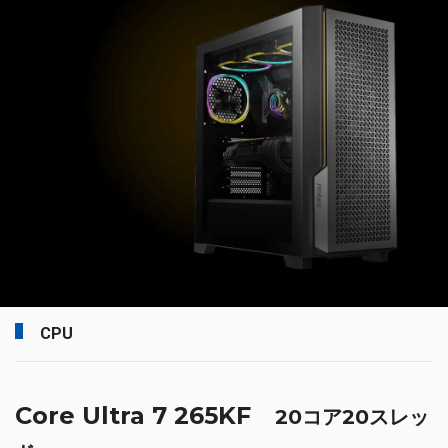
CPU
Core Ultra 7 265KF
20コア20スレッ