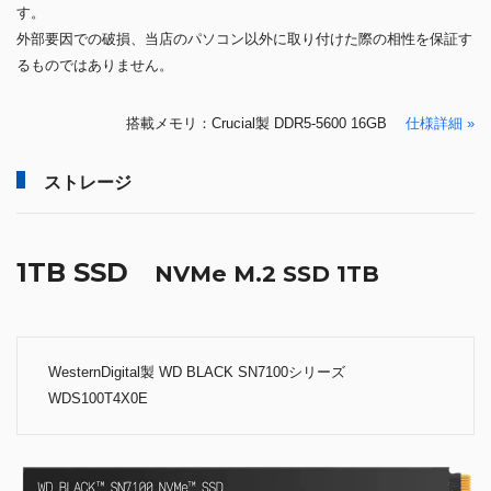
す。
外部要因での破損、当店のパソコン以外に取り付けた際の相性を保証す
るものではありません。
搭載メモリ：Crucial製 DDR5-5600 16GB
仕様詳細 »
ストレージ
1TB SSD
NVMe M.2 SSD 1TB
WesternDigital製 WD BLACK SN7100シリーズ
WDS100T4X0E