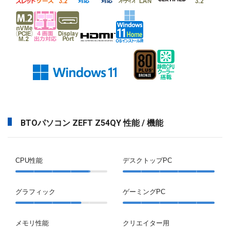
BTOパソコン ZEFT Z54QY 性能 / 機能
CPU性能
デスクトップPC
グラフィック
ゲーミングPC
メモリ性能
クリエイター用