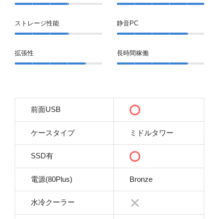
ストレージ性能
静音PC
拡張性
長時間稼働
前面USB
ケースタイプ
ミドルタワー
SSD有
電源(80Plus)
Bronze
水冷クーラー