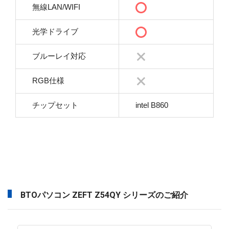
無線LAN/WIFI
光学ドライブ
ブルーレイ対応
RGB仕様
チップセット
intel B860
BTOパソコン ZEFT Z54QY シリーズのご紹介