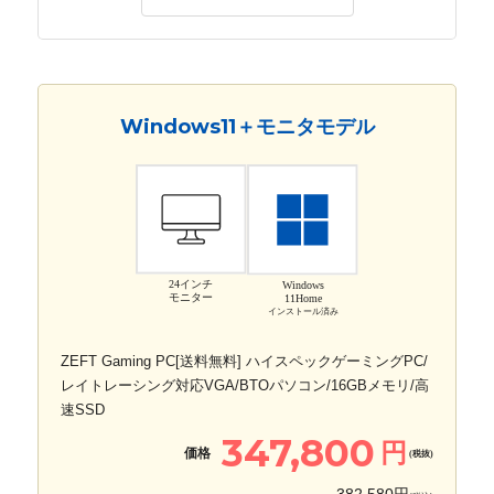
Windows11＋モニタモデル
24インチ
Windows
モニター
11Home
インストール済み
ZEFT Gaming PC[送料無料] ハイスペックゲーミングPC/
レイトレーシング対応VGA/BTOパソコン/16GBメモリ/高
速SSD
347,800
円
価格
(税抜)