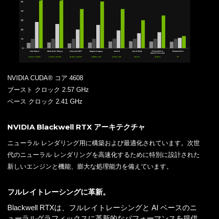
NVIDIA CUDA® コア 4608
ブースト クロック 2.57 GHz
ベース クロック 2.41 GHz
NVIDIA Blackwell RTX アーキテクチャ
ニューラル レンダリング用に構築および最適化されています。次世
代のニューラル レンダリングを高速化するために特別に設計された
新しいエンジンと機能、膨大な処理能力を備えています。
フルレイトレーシングに革新。
Blackwell RTXは、フルレイトレーシングと AI ベースのニ
ューラルグラフィックスに革新的なパフォーマンスを提供