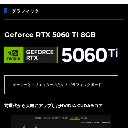
グラフィック
Geforce RTX 5060 Ti 8GB
ゲーマーとクリエイターのためのグラフィックボード
前世代から大幅にアップしたNVIDIA CUDA®コア