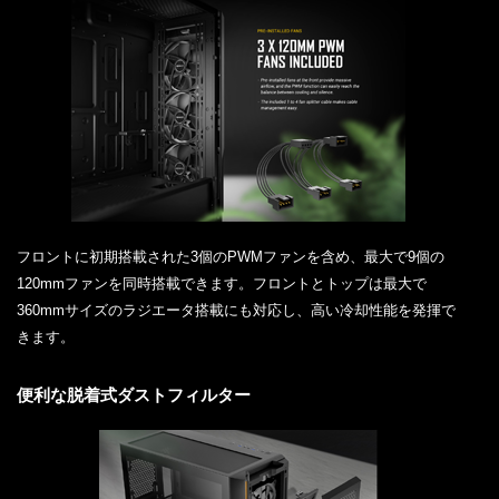
フロントに初期搭載された3個のPWMファンを含め、最大で9個の
120mmファンを同時搭載できます。フロントとトップは最大で
360mmサイズのラジエータ搭載にも対応し、高い冷却性能を発揮で
きます。
便利な脱着式ダストフィルター