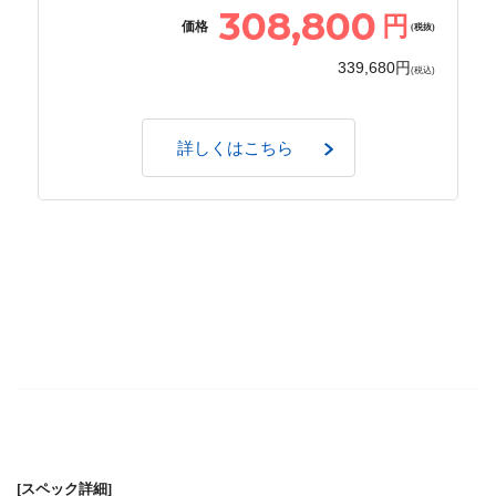
308,800
円
価格
(税抜)
339,680円
(税込)
詳しくはこちら
[スペック詳細]