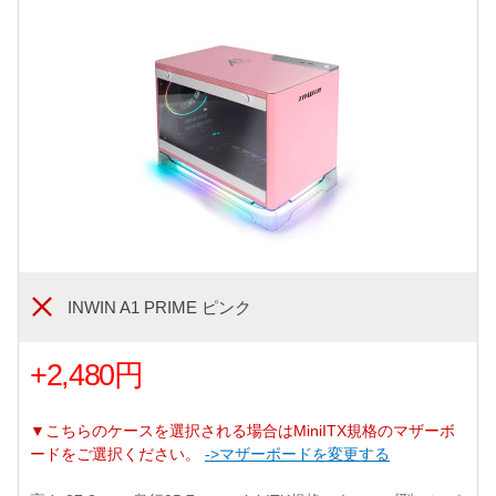
INWIN A1 PRIME ピンク
+2,480円
▼こちらのケースを選択される場合はMiniITX規格のマザーボ
ードをご選択ください。
->マザーボードを変更する