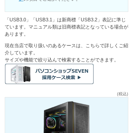
「USB3.0」「USB3.1」は新商標「USB3.2」表記に準じ
ています。マニュアル類は旧商標表記となっている場合が
あります。
現在当店で取り扱いのあるケースは、こちらで詳しくご紹
介しています。
サイズや機能で絞り込んで検索することができます。
(税込)