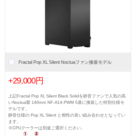
Fractal Pop XL Silent Noctuaファン換装モデル
+29,000円
上記Fractal Pop XL Silent Black Solidを静音ファンで人気の高
いNoctua製 140mm NF-A14-PWM 5基に換装した特別仕様モ
デルです。
静音仕様の Pop XL Silent と相性の良い組み合わせとなってい
ます。
※CPUクーラーは別途ご選択ください。