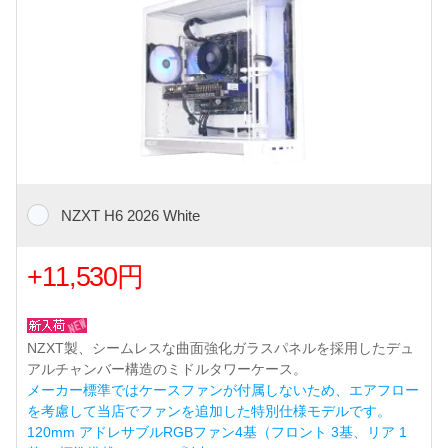
NZXT H6 2026 White
+11,530円
NZXT製、シームレスな曲面強化ガラスパネルを採用したデュ
アルチャンバー構造のミドルタワーケース。
メーカー標準ではケースファンが付属しないため、エアフロー
を考慮して当店でファンを追加した特別仕様モデルです。
120mm アドレサブルRGBファン4基（フロント 3基、リア 1