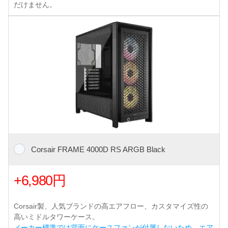
だけません。
Corsair FRAME 4000D RS ARGB Black
+6,980円
Corsair製、人気ブランドの高エアフロー、カスタマイズ性の
高いミドルタワーケース。
メーカー標準では背面にケースファンが付属しないため、エア