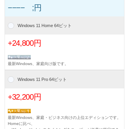
−−−− ;円
Windows 11 Home 64ビット
+24,800円
最新Windows、家庭向け版です。
Windows 11 Pro 64ビット
+32,200円
最新Windows、家庭・ビジネス向けの上位エディションです。
Homeに比べ、