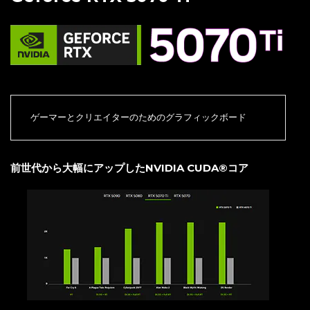
ゲーマーとクリエイターのためのグラフィックボード
前世代から大幅にアップしたNVIDIA CUDA®コア