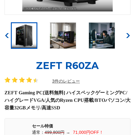
ZEFT R60ZA
3件のレビュー
ZEFT Gaming PC[送料無料] ハイスペックゲーミングPC/
ハイグレードVGA/人気のRyzen CPU搭載/BTOパソコン/大
容量32GBメモリ/高速SSD
セール特価
通常：
499,800円
→
71,000円OFF！