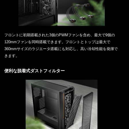
フロントに初期搭載された3個のPWMファンを含め、最大で9個の
120mmファンを同時搭載できます。フロントとトップは最大で
360mmサイズのラジエータ搭載にも対応し、高い冷却性能を発揮で
きます。
便利な脱着式ダストフィルター