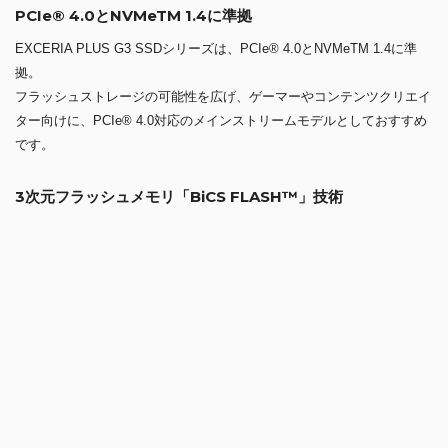
PCIe® 4.0とNVMeTM 1.4に準拠
EXCERIA PLUS G3 SSDシリーズは、PCIe® 4.0とNVMeTM 1.4に準
拠。
フラッシュストレージの可能性を広げ、ゲーマーやコンテンツクリエイ
ター向けに、PCIe® 4.0対応のメインストリームモデルとしておすすめ
です。
3次元フラッシュメモリ「BiCS FLASH™」技術