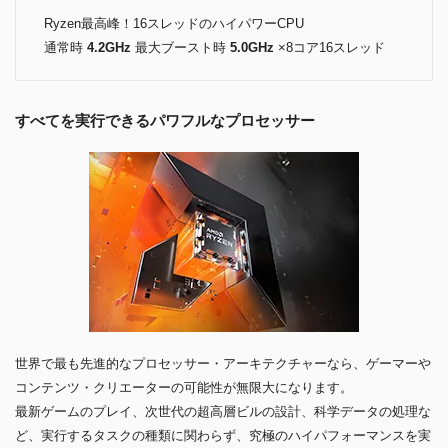
Ryzen最高峰！16スレッドのハイパワーCPU
通常時
4.2GHz
最大ブースト時
5.0GHz
×8コア16スレッド
すべてを実行できるパワフルなプロセッサー
世界で最も先進的なプロセッサー・アーキテクチャーなら、ゲーマーや
コンテンツ・クリエーターの可能性が無限大になります。
最新ゲームのプレイ、次世代の超高層ビルの設計、科学データの処理な
ど、実行するタスクの種類に関わらず、究極のハイパフォーマンスを実