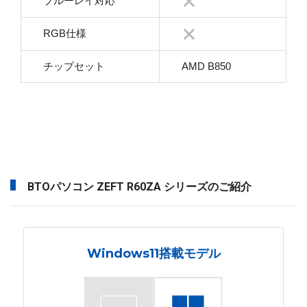
ブルーレイ対応
RGB仕様
チップセット
AMD B850
BTOパソコン ZEFT R60ZA シリーズのご紹介
Windows11搭載モデル