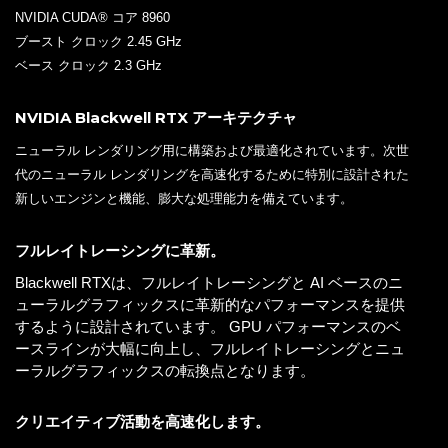
NVIDIA CUDA® コア 8960
ブースト クロック 2.45 GHz
ベース クロック 2.3 GHz
NVIDIA Blackwell RTX アーキテクチャ
ニューラル レンダリング用に構築および最適化されています。次世
代のニューラル レンダリングを高速化するために特別に設計された
新しいエンジンと機能、膨大な処理能力を備えています。
フルレイトレーシングに革新。
Blackwell RTXは、フルレイトレーシングと AI ベースのニ
ューラルグラフィックスに革新的なパフォーマンスを提供
するように設計されています。 GPU パフォーマンスのベ
ースラインが大幅に向上し、フルレイトレーシングとニュ
ーラルグラフィックスの転換点となります。
クリエイティブ活動を高速化します。