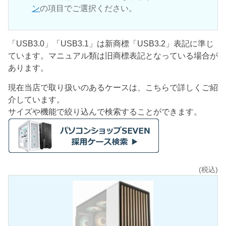
ン
の項目でご選択ください。
「USB3.0」「USB3.1」は新商標「USB3.2」表記に準じ
ています。マニュアル類は旧商標表記となっている場合が
あります。
現在当店で取り扱いのあるケースは、こちらで詳しくご紹
介しています。
サイズや機能で絞り込んで検索することができます。
(税込)