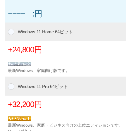
−−−− ;円
Windows 11 Home 64ビット
+24,800円
最新Windows、家庭向け版です。
Windows 11 Pro 64ビット
+32,200円
最新Windows、家庭・ビジネス向けの上位エディションです。