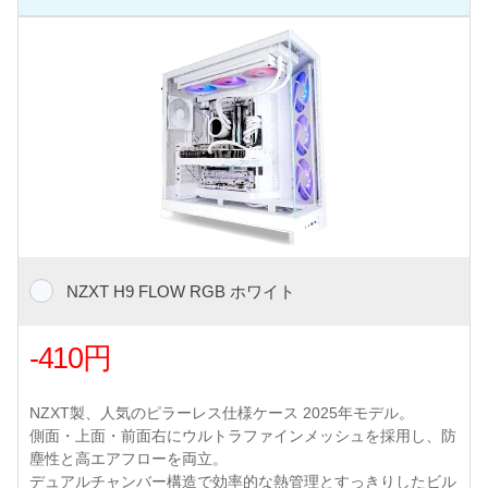
NZXT H9 FLOW RGB ホワイト
-410円
NZXT製、人気のピラーレス仕様ケース 2025年モデル。
側面・上面・前面右にウルトラファインメッシュを採用し、防
塵性と高エアフローを両立。
デュアルチャンバー構造で効率的な熱管理とすっきりしたビル