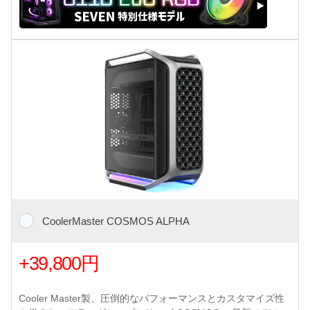
CoolerMaster COSMOS ALPHA
+39,800円
Cooler Master製、圧倒的なパフォーマンスとカスタマイズ性