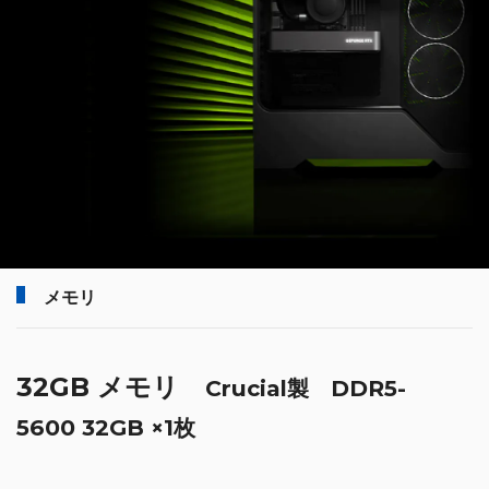
メモリ
32GB メモリ
Crucial製 DDR5-
5600 32GB ×1枚