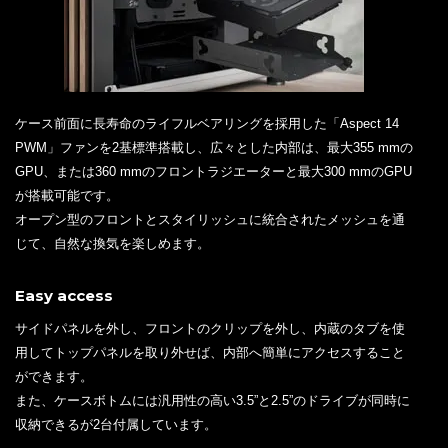
ケース前面に長寿命のライフルベアリングを採用した「Aspect 14
PWM」ファンを2基標準搭載し、広々とした内部は、最大355 mmの
GPU、または360 mmのフロントラジエーターと最大300 mmのGPU
が搭載可能です。
オープン型のフロントとスタイリッシュに統合されたメッシュを通
じて、自然な換気を楽しめます。
Easy access
サイドパネルを外し、フロントのクリップを外し、内蔵のタブを使
用してトップパネルを取り外せば、内部へ簡単にアクセスすること
ができます。
また、ケースボトムには汎用性の高い3.5”と2.5”のドライブが同時に
収納できるが2台付属しています。