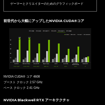
ゲーマーとクリエイターのためのグラフィックボード
前世代から大幅にアップしたNVIDIA CUDA®コア
NVIDIA CUDA® コア 4608
ブースト クロック 2.57 GHz
ベース クロック 2.41 GHz
NVIDIA Blackwell RTX アーキテクチャ