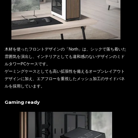
木材を使ったフロントデザインの「North」は、シックで落ち着いた
雰囲気を演出し、インテリアとしても違和感のないデザインのミド
ルタワーPCケースです。
ゲーミングケースとしても高い拡張性を備えるオープンレイアウト
デザインに加え、エアフローを重視したメッシュ加工のサイドパネ
ルを採用しています。
Gaming ready