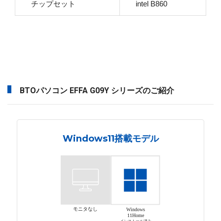
チップセット
intel B860
BTOパソコン EFFA G09Y シリーズのご紹介
Windows11搭載モデル
モニタなし
Windows
11Home