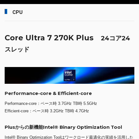
CPU
Core Ultra 7 270K Plus
24コア24
スレッド
Performance-core & Efficient-core
Performance-core：ベース時 3.7GHz TB時 5.5GHz
Efficient-core：ベース時 3.2GHz TB時 4.7GHz
Plusからの新機能Intel® Binary Optimization Tool
Intel® Binary Optimization Toolはワークロード最適化の実績を活用した