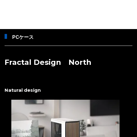
PCケース
Fractal Design North
Natural design