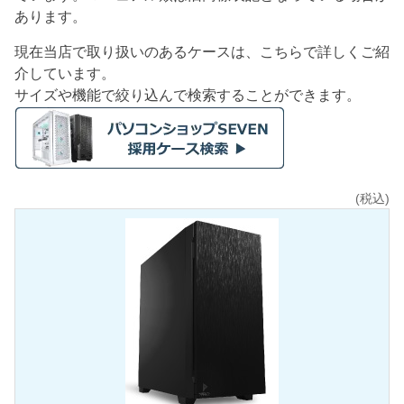
あります。
現在当店で取り扱いのあるケースは、こちらで詳しくご紹
介しています。
サイズや機能で絞り込んで検索することができます。
(税込)