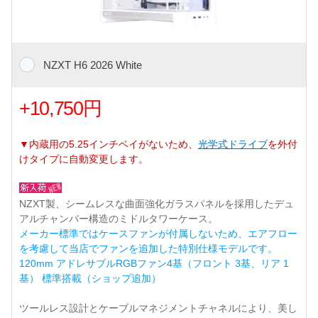
NZXT H6 2026 White
+10,750円
▼内蔵用の5.25インチベイがないため、
光学式ドライブ
を外付
けタイプに自動変更します。
NZXT製、シームレスな曲面強化ガラスパネルを採用したデュ
アルチャンバー構造のミドルタワーケース。
メーカー標準ではケースファンが付属しないため、エアフロー
を考慮して当店でファンを追加した特別仕様モデルです。
120mm アドレサブルRGBファン4基（フロント 3基、リア 1
基） 標準搭載（ショップ追加）
ツールレス設計とケーブルマネジメントチャネルにより、美し