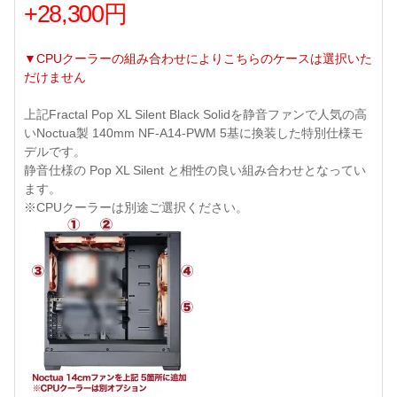
+28,300円
▼CPUクーラーの組み合わせによりこちらのケースは選択いた
だけません
上記Fractal Pop XL Silent Black Solidを静音ファンで人気の高
いNoctua製 140mm NF-A14-PWM 5基に換装した特別仕様モ
デルです。
静音仕様の Pop XL Silent と相性の良い組み合わせとなってい
ます。
※CPUクーラーは別途ご選択ください。