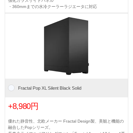
強化ガラスサイドパネル
・360mmまでの水冷クーラーラジエータに対応
Fractal Pop XL Silent Black Solid
+8,980円
優れた静音性、北欧メーカー Fractal Design製、美観と機能の
融合したPopシリーズ。