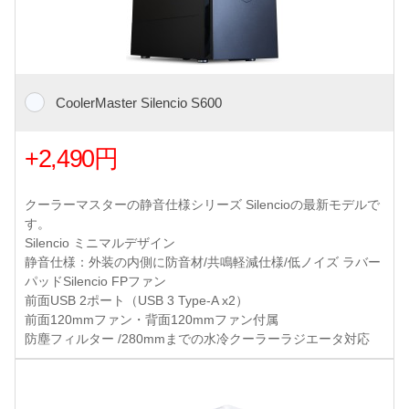
CoolerMaster Silencio S600
+2,490円
クーラーマスターの静音仕様シリーズ Silencioの最新モデルで
す。
Silencio ミニマルデザイン
静音仕様：外装の内側に防音材/共鳴軽減仕様/低ノイズ ラバー
パッドSilencio FPファン
前面USB 2ポート（USB 3 Type-A x2）
前面120mmファン・背面120mmファン付属
防塵フィルター /280mmまでの水冷クーラーラジエータ対応