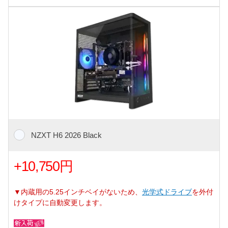
NZXT H6 2026 Black
+10,750円
▼内蔵用の5.25インチベイがないため、
光学式ドライブ
を外付
けタイプに自動変更します。