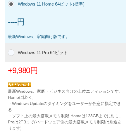
Windows 11 Home 64ビット(標準)
----円
最新Windows、家庭向け版です。
Windows 11 Pro 64ビット
+9,980円
最新Windows、家庭・ビジネス向けの上位エディションです。
Homeに比べ、
・Windows Updateのタイミングをユーザーが任意に指定でき
る
・ソフト上の最大搭載メモリ制限 Homeは128GBまでに対し、
Proは2TBまで(ハードウェア側の最大搭載メモリ制限は別途あ
ります)