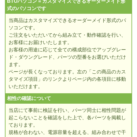
BTOパソコン = カスタマイズできるオーダーメイド形
式のパソコンです
当商品はカスタマイズできるオーダーメイド形式のパ
ソコンです。
ご注文をいただいてから組み立て・動作確認を行い、
お客様にお届けいたします。
お客様の用途に応じて全ての構成部位でアップグレー
ド・ダウングレード、パーツの型番をお選びいただけ
ます。
ページが長くなっております。左の「この商品のカス
タマイズ項目」のリンクよりページ内の各項目に移動
いただけます。
相性の確認について
当店にて事前に検証を行い、パーツ同士に相性問題が
起こらないことを確認をした上で、各パーツを掲載し
ております。
規格が合わない、電源容量を超える、組み合わせで干