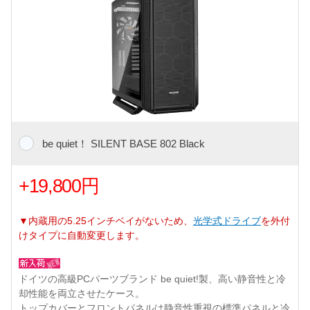
be quiet！ SILENT BASE 802 Black
+19,800円
▼内蔵用の5.25インチベイがないため、
光学式ドライブ
を外付
けタイプに自動変更します。
ドイツの高級PCパーツブランド be quiet!製、高い静音性と冷
却性能を両立させたケース。
トップカバーとフロントパネルは静音性重視の標準パネルと冷