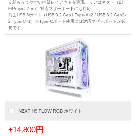
く組み立てやすい内部レイアウトを実現。リアコネクト（BT
F/Project Zero）対応マザーボードにも対応。
前面USB 3ポート（USB 3.2 Gen1 Type-A×2 / USB 3.2 Gen2x
2 Type-C×1）※Type-Cポート使用には対応マザーボードが必
要です。
NZXT H9 FLOW RGB ホワイト
+14,800円