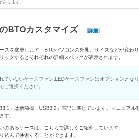
があります。
のBTOカスタマイズ
[詳細]
ケースを変更します。BTOパソコンの外見、サイズなどが変わ
リックするとそれぞれの詳細スペックが表示されます。
れていないケースファン,LEDケースファンはオプションとな
でご選択ください。
USB3.1」は新商標「USB3.2」表記に準じています。マニュア
ます。
いのあるケースは、こちらで詳しくご紹介しています。
り込んで検索することができます。