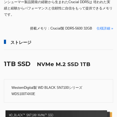
ンシューマー製品開発の経験から生まれたCrucial DDR5は 培われた実
績と経験からパフォーマンスと信頼性に自信をもって提供できるメモリ
です。
搭載メモリ：Crucial製 DDR5-5600 32GB
仕様詳細 »
ストレージ
1TB SSD
NVMe M.2 SSD 1TB
WesternDigital製 WD BLACK SN7100シリーズ
WDS100T4X0E