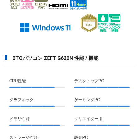
BTOパソコン ZEFT G62BN 性能 / 機能
CPU性能
デスクトップPC
グラフィック
ゲーミングPC
メモリ性能
クリエイター用
ストレージ性能
静音PC