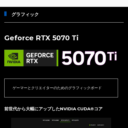
グラフィック
Geforce RTX 5070 Ti
ゲーマーとクリエイターのためのグラフィックボード
前世代から大幅にアップしたNVIDIA CUDA®コア