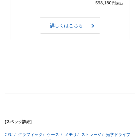
598,180円
(税込)
詳しくはこちら
[スペック詳細]
CPU
/
グラフィック
/
ケース
/
メモリ
/
ストレージ
/
光学ドライブ