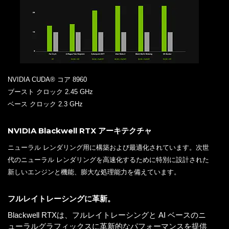
NVIDIA CUDA® コア 8960
ブースト クロック 2.45 GHz
ベース クロック 2.3 GHz
NVIDIA Blackwell RTX アーキテクチャ
ニューラル レンダリング用に構築および最適化されています。次世
代のニューラル レンダリングを高速化するために特別に設計された
新しいエンジンと機能、膨大な処理能力を備えています。
フルレイトレーシングに革新。
Blackwell RTXは、フルレイトレーシングと AI ベースのニ
ューラルグラフィックスに革新的なパフォーマンスを提供