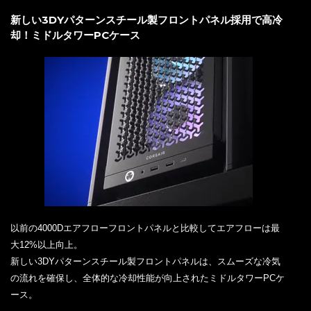
新しい3DYパターンスチール製フロントパネル採用で高冷
却！ミドルタワーPCケース
以前の4000Dエアフローフロントパネルと比較してエアフローは最
大12%以上向上。
新しい3DYパターンスチール製フロントパネルは、スムーズな冷気
の流れを確保し、全体的な冷却性能が向上されたミドルタワーPCケ
ース。