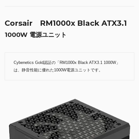
Corsair RM1000x Black ATX3.1
1000W 電源ユニット
Cybenetics Gold認証の「RM1000x Black ATX3.1 1000W」
は、静音性能に優れた1000W電源ユニットです。