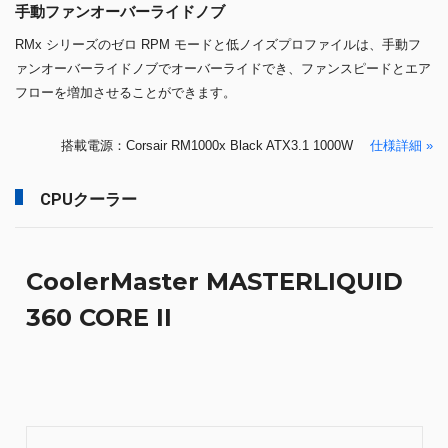
手動ファンオーバーライドノブ
RMx シリーズのゼロ RPM モードと低ノイズプロファイルは、手動フ
ァンオーバーライドノブでオーバーライドでき、ファンスピードとエア
フローを増加させることができます。
搭載電源：Corsair RM1000x Black ATX3.1 1000W
仕様詳細 »
CPUクーラー
CoolerMaster MASTERLIQUID
360 CORE II