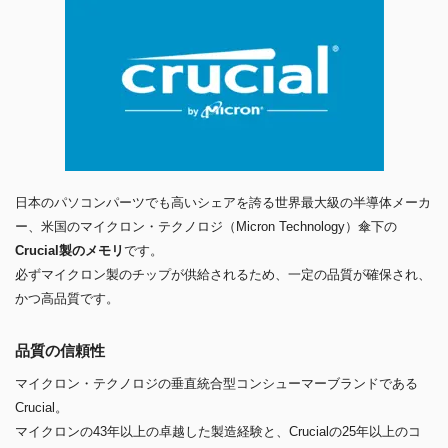
日本のパソコンパーツでも高いシェアを誇る世界最大級の半導体メーカ
ー、米国のマイクロン・テクノロジ（Micron Technology）傘下の
Crucial製のメモリ
です。
必ずマイクロン製のチップが供給されるため、一定の品質が確保され、
かつ高品質です。
品質の信頼性
マイクロン・テクノロジの垂直統合型コンシューマーブランドである
Crucial。
マイクロンの43年以上の卓越した製造経験と、Crucialの25年以上のコ