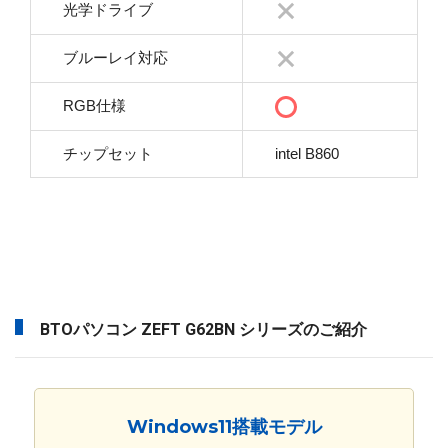
光学ドライブ
ブルーレイ対応
RGB仕様
チップセット
intel B860
BTOパソコン ZEFT G62BN シリーズのご紹介
Windows11搭載モデル