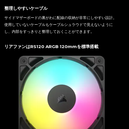
整理しやすいケーブル
サイドマザーボードの裏がわに配線の収納が非常にしやすい設計。
使用していないケーブルもケーブルシュラウドで見えないように
し、内部をすっきりと整理しておくことができます。
リアファンはRS120 ARGB 120mmを標準搭載