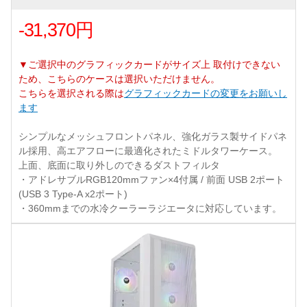
-31,370円
▼ご選択中のグラフィックカードがサイズ上 取付けできない
ため、こちらのケースは選択いただけません。
こちらを選択される際は
グラフィックカードの変更をお願いし
ます
シンプルなメッシュフロントパネル、強化ガラス製サイドパネ
ル採用、高エアフローに最適化されたミドルタワーケース。
上面、底面に取り外しのできるダストフィルタ
・アドレサブルRGB120mmファン×4付属 / 前面 USB 2ポート
(USB 3 Type-A x2ポート)
・360mmまでの水冷クーラーラジエータに対応しています。