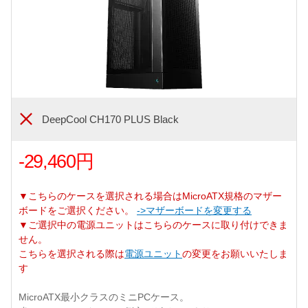
DeepCool CH170 PLUS Black
-29,460円
▼こちらのケースを選択される場合はMicroATX規格のマザー
ボードをご選択ください。
->マザーボードを変更する
▼ご選択中の電源ユニットはこちらのケースに取り付けできま
せん。
こちらを選択される際は
電源ユニット
の変更をお願いいたしま
す
MicroATX最小クラスのミニPCケース。