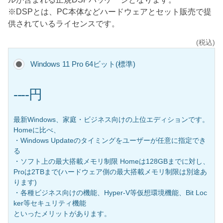
※DSPとは、PC本体などハードウェアとセット販売で提
供されているライセンスです。
(税込)
Windows 11 Pro 64ビット(標準)
----円
最新Windows、家庭・ビジネス向けの上位エディションです。
Homeに比べ、
・Windows Updateのタイミングをユーザーが任意に指定でき
る
・ソフト上の最大搭載メモリ制限 Homeは128GBまでに対し、
Proは2TBまで(ハードウェア側の最大搭載メモリ制限は別途あ
ります)
・各種ビジネス向けの機能、Hyper-V等仮想環境機能、Bit Loc
ker等セキュリティ機能
といったメリットがあります。