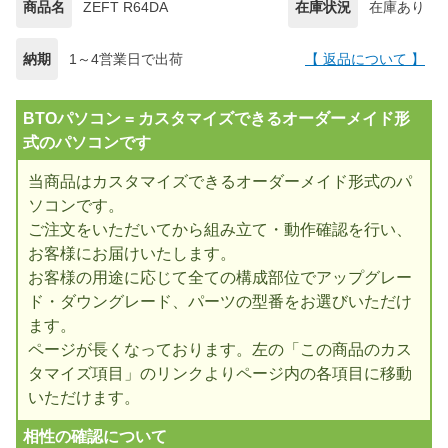
商品名
ZEFT R64DA
在庫状況
在庫あり
納期
1～4営業日で出荷
【 返品について 】
BTOパソコン = カスタマイズできるオーダーメイド形
式のパソコンです
当商品はカスタマイズできるオーダーメイド形式のパ
ソコンです。
ご注文をいただいてから組み立て・動作確認を行い、
お客様にお届けいたします。
お客様の用途に応じて全ての構成部位でアップグレー
ド・ダウングレード、パーツの型番をお選びいただけ
ます。
ページが長くなっております。左の「この商品のカス
タマイズ項目」のリンクよりページ内の各項目に移動
いただけます。
相性の確認について