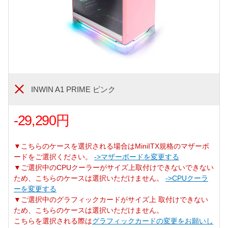
INWIN A1 PRIME ピンク
-29,290円
▼こちらのケースを選択される場合はMiniITX規格のマザーボ
ードをご選択ください。
->マザーボードを変更する
▼ご選択中のCPUクーラーがサイズ上取付けできないできない
ため、こちらのケースは選択いただけません。
->CPUクーラ
ーを変更する
▼ご選択中のグラフィックカードがサイズ上 取付けできない
ため、こちらのケースは選択いただけません。
こちらを選択される際は
グラフィックカードの変更をお願いし