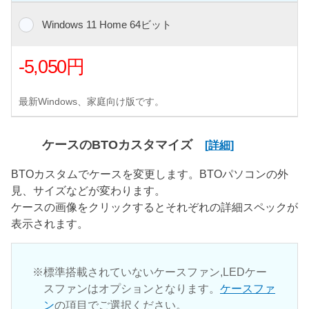
Windows 11 Home 64ビット
-5,050円
最新Windows、家庭向け版です。
ケースのBTOカスタマイズ
[詳細]
BTOカスタムでケースを変更します。BTOパソコンの外
見、サイズなどが変わります。
ケースの画像をクリックするとそれぞれの詳細スペックが
表示されます。
標準搭載されていないケースファン,LEDケー
スファンはオプションとなります。
ケースファ
ン
の項目でご選択ください。