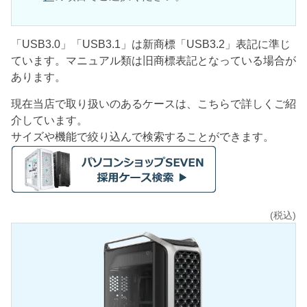
「USB3.0」「USB3.1」は新商標「USB3.2」表記に準じ
ています。マニュアル類は旧商標表記となっている場合が
あります。
現在当店で取り扱いのあるケースは、こちらで詳しくご紹
介しています。
サイズや機能で絞り込んで検索することができます。
(税込)