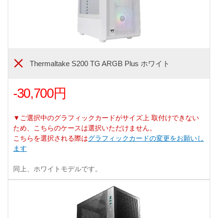
Thermaltake S200 TG ARGB Plus ホワイト
-30,700円
▼ご選択中のグラフィックカードがサイズ上 取付けできない
ため、こちらのケースは選択いただけません。
こちらを選択される際は
グラフィックカードの変更をお願いし
ます
同上、ホワイトモデルです。