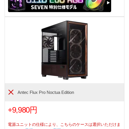
Antec Flux Pro Noctua Edition
+9,980円
電源ユニットの仕様により、こちらのケースは選択いただけま