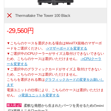
Thermaltake The Tower 100 Black
-29,560円
▼こちらのケースを選択される場合はMiniITX規格のマザーボ
ードをご選択ください。
->マザーボードを変更する
▼ご選択中のCPUクーラーがサイズ上取付けできないできない
ため、こちらのケースは選択いただけません。
->CPUクーラ
ーを変更する
▼ご選択中のグラフィックカードがサイズ上 取付けできない
ため、こちらのケースは選択いただけません。
こちらを選択される際は
グラフィックカードの変更をお願いし
ます
電源ユニットの仕様により、こちらのケースは選択いただけま
せん。
->電源ユニットを変更する
柔軟な発想から生まれたパーツを見せるためのmini
-ITX規格ミニタワーケース