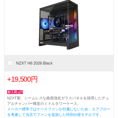
NZXT H6 2026 Black
+19,500円
NZXT製、シームレスな曲面強化ガラスパネルを採用したデュ
アルチャンバー構造のミドルタワーケース。
メーカー標準ではケースファンが付属しないため、エアフロー
を考慮して当店でファンを追加した特別仕様モデルです。