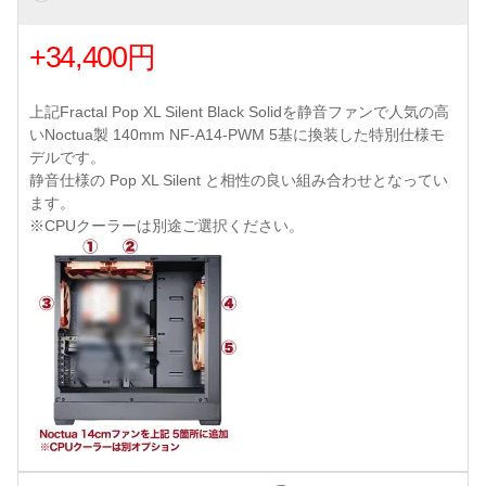
+34,400円
上記Fractal Pop XL Silent Black Solidを静音ファンで人気の高
いNoctua製 140mm NF-A14-PWM 5基に換装した特別仕様モ
デルです。
静音仕様の Pop XL Silent と相性の良い組み合わせとなってい
ます。
※CPUクーラーは別途ご選択ください。