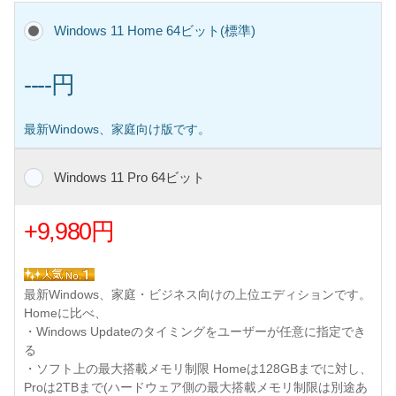
Windows 11 Home 64ビット(標準)
----円
最新Windows、家庭向け版です。
Windows 11 Pro 64ビット
+9,980円
最新Windows、家庭・ビジネス向けの上位エディションです。
Homeに比べ、
・Windows Updateのタイミングをユーザーが任意に指定でき
る
・ソフト上の最大搭載メモリ制限 Homeは128GBまでに対し、
Proは2TBまで(ハードウェア側の最大搭載メモリ制限は別途あ