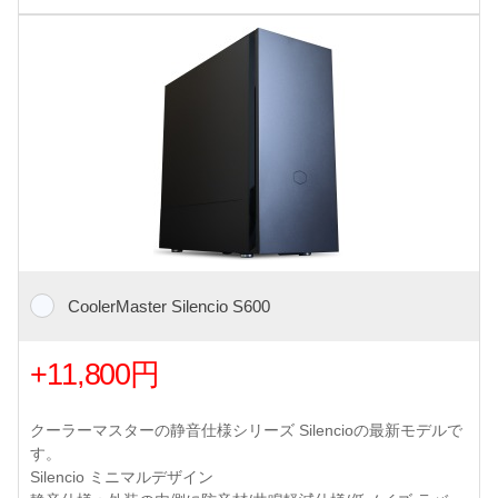
CoolerMaster Silencio S600
+11,800円
クーラーマスターの静音仕様シリーズ Silencioの最新モデルで
す。
Silencio ミニマルデザイン