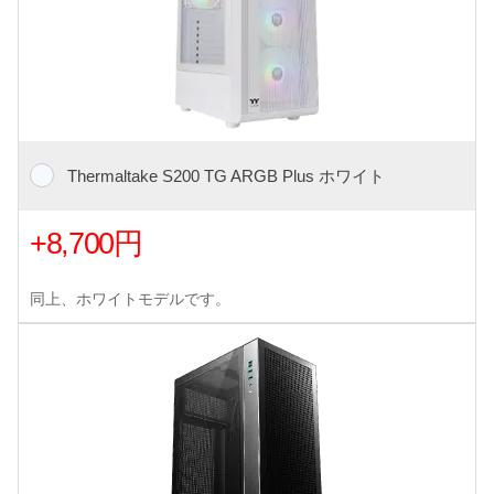
Thermaltake S200 TG ARGB Plus ホワイト
+8,700円
同上、ホワイトモデルです。