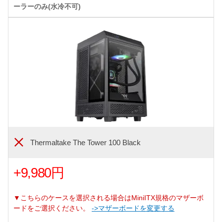
ーラーのみ(水冷不可)
Thermaltake The Tower 100 Black
+9,980円
▼こちらのケースを選択される場合はMiniITX規格のマザーボ
ードをご選択ください。
->マザーボードを変更する