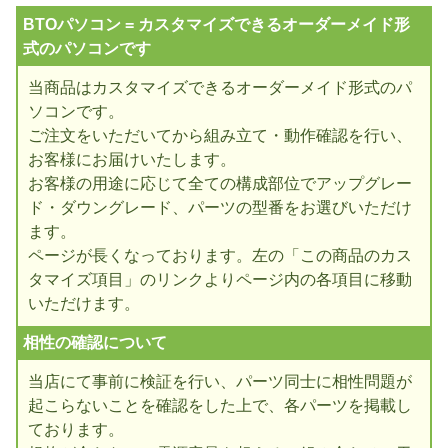
BTOパソコン = カスタマイズできるオーダーメイド形
式のパソコンです
当商品はカスタマイズできるオーダーメイド形式のパ
ソコンです。
ご注文をいただいてから組み立て・動作確認を行い、
お客様にお届けいたします。
お客様の用途に応じて全ての構成部位でアップグレー
ド・ダウングレード、パーツの型番をお選びいただけ
ます。
ページが長くなっております。左の「この商品のカス
タマイズ項目」のリンクよりページ内の各項目に移動
いただけます。
相性の確認について
当店にて事前に検証を行い、パーツ同士に相性問題が
起こらないことを確認をした上で、各パーツを掲載し
ております。