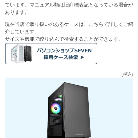
ています。マニュアル類は旧商標表記となっている場合が
あります。
現在当店で取り扱いのあるケースは、こちらで詳しくご紹
介しています。
サイズや機能で絞り込んで検索することができます。
(税込)