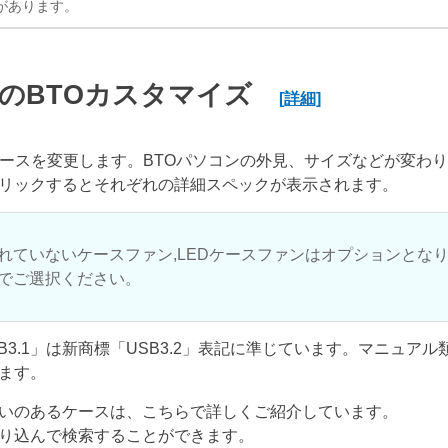
があります。
のBTOカスタマイズ
[詳細]
ケースを変更します。BTOパソコンの外見、サイズなどが変わ
リックするとそれぞれの詳細スペックが表示されます。
れていないケースファン,LEDケースファンはオプションとな
でご選択ください。
USB3.1」は新商標「USB3.2」表記に準じています。マニュア
ます。
いのあるケースは、こちらで詳しくご紹介しています。
り込んで検索することができます。