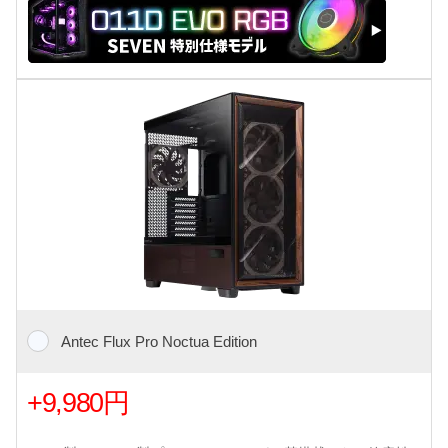
Antec Flux Pro Noctua Edition
+9,980円