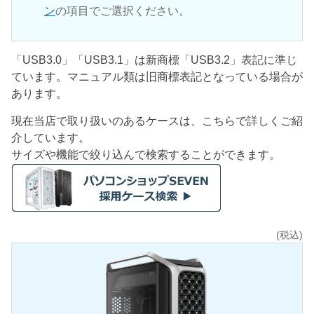
ン
の項目でご選択ください。
「USB3.0」「USB3.1」は新商標「USB3.2」表記に準じ
ています。マニュアル類は旧商標表記となっている場合が
あります。
現在当店で取り扱いのあるケースは、こちらで詳しくご紹
介しています。
サイズや機能で絞り込んで検索することができます。
(税込)