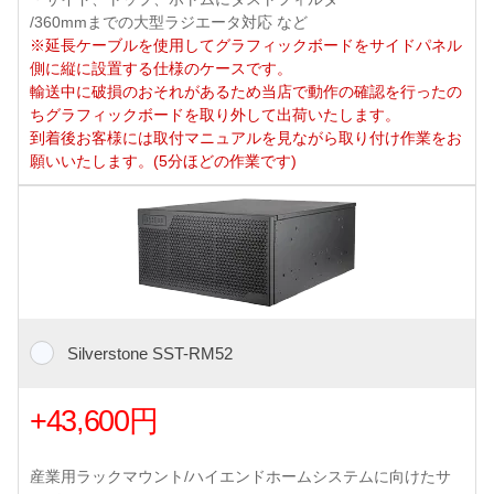
/360mmまでの大型ラジエータ対応 など
※延長ケーブルを使用してグラフィックボードをサイドパネル
側に縦に設置する仕様のケースです。
輸送中に破損のおそれがあるため当店で動作の確認を行ったの
ちグラフィックボードを取り外して出荷いたします。
到着後お客様には取付マニュアルを見ながら取り付け作業をお
願いいたします。(5分ほどの作業です)
Silverstone SST-RM52
+43,600円
産業用ラックマウント/ハイエンドホームシステムに向けたサ