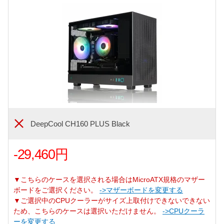
DeepCool CH160 PLUS Black
-29,460円
▼こちらのケースを選択される場合はMicroATX規格のマザー
ボードをご選択ください。
->マザーボードを変更する
▼ご選択中のCPUクーラーがサイズ上取付けできないできない
ため、こちらのケースは選択いただけません。
->CPUクーラ
ーを変更する