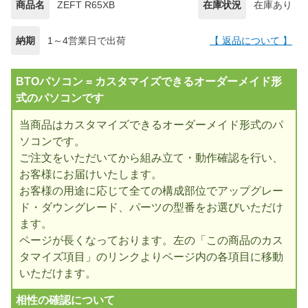
商品名
ZEFT R65XB
在庫状況
在庫あり
納期
1～4営業日で出荷
【 返品について 】
BTOパソコン = カスタマイズできるオーダーメイド形
式のパソコンです
当商品はカスタマイズできるオーダーメイド形式のパ
ソコンです。
ご注文をいただいてから組み立て・動作確認を行い、
お客様にお届けいたします。
お客様の用途に応じて全ての構成部位でアップグレー
ド・ダウングレード、パーツの型番をお選びいただけ
ます。
ページが長くなっております。左の「この商品のカス
タマイズ項目」のリンクよりページ内の各項目に移動
いただけます。
相性の確認について