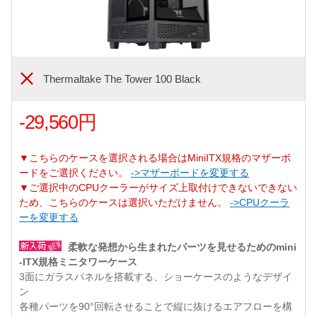
Thermaltake The Tower 100 Black
-29,560円
▼こちらのケースを選択される場合はMiniITX規格のマザーボ
ードをご選択ください。
->マザーボードを変更する
▼ご選択中のCPUクーラーがサイズ上取付けできないできない
ため、こちらのケースは選択いただけません。
->CPUクーラ
ーを変更する
柔軟な発想から生まれたパーツを見せるためのmini
-ITX規格ミニタワーケース
3面にガラスパネルを搭載する、ショーケースのようなデザイ
ン
各種パーツを90°回転させることで縦に抜けるエアフローを構