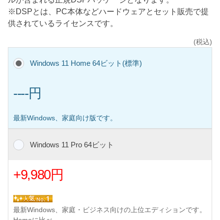
※DSPとは、PC本体などハードウェアとセット販売で提
供されているライセンスです。
(税込)
Windows 11 Home 64ビット(標準)
----円
最新Windows、家庭向け版です。
Windows 11 Pro 64ビット
+9,980円
最新Windows、家庭・ビジネス向けの上位エディションです。