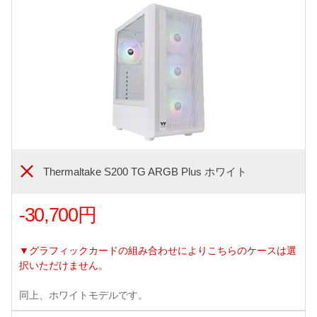
Thermaltake S200 TG ARGB Plus ホワイト
-30,700円
▼グラフィックカードの組み合わせによりこちらのケースは選
択いただけません。
同上、ホワイトモデルです。