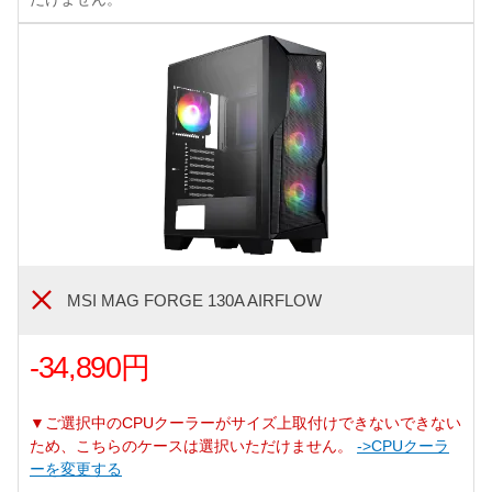
MSI MAG FORGE 130A AIRFLOW
-34,890円
▼ご選択中のCPUクーラーがサイズ上取付けできないできない
ため、こちらのケースは選択いただけません。
->CPUクーラ
ーを変更する