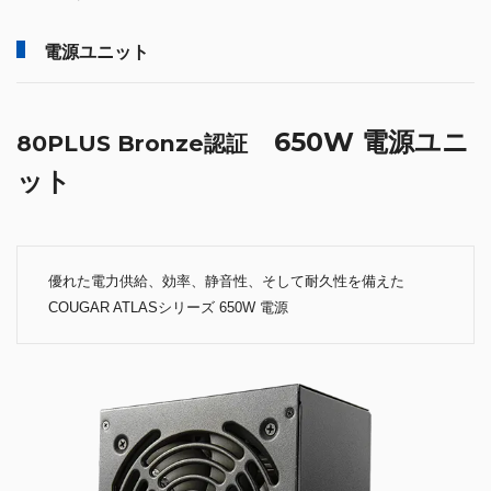
電源ユニット
650W 電源ユニ
80PLUS Bronze認証
ット
優れた電力供給、効率、静音性、そして耐久性を備えた
COUGAR ATLASシリーズ 650W 電源