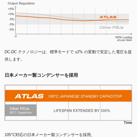
DC-DC テクノロジーは、標準モードで ±2% の変動で安定した電圧を提
供します。
日本メーカー製コンデンサーを採用
105°C対応の日本メーカー製コンデンサーを採用。