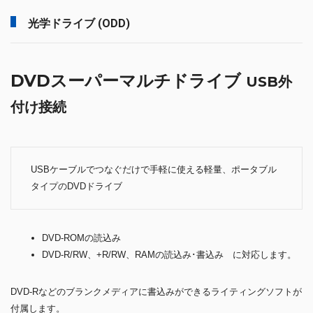
光学ドライブ (ODD)
DVDスーパーマルチドライブ
USB外
付け接続
USBケーブルでつなぐだけで手軽に使える軽量、ポータブル
タイプのDVDドライブ
DVD-ROMの読込み
DVD-R/RW、+R/RW、RAMの読込み･書込み に対応します。
DVD-Rなどのブランクメディアに書込みができるライティングソフトが
付属します。