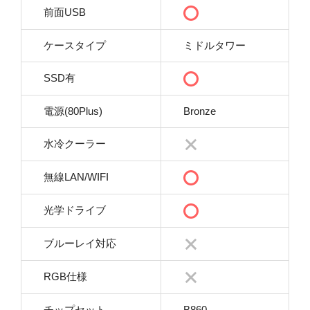
前面USB
ケースタイプ
ミドルタワー
SSD有
電源(80Plus)
Bronze
水冷クーラー
無線LAN/WIFI
光学ドライブ
ブルーレイ対応
RGB仕様
チップセット
B860