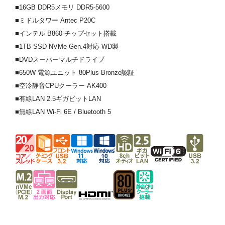
■16GB DDR5メモリ DDR5-5600
■ミドルタワー Antec P20C
■インテル B860 チップセット搭載
■1TB SSD NVMe Gen.4対応 WD製
■DVDスーパーマルチドライブ
■650W 電源ユニット 80Plus Bronze認証
■空冷静音CPUクーラー AK400
■有線LAN 2.5ギガビットLAN
■無線LAN Wi-Fi 6E / Bluetooth 5