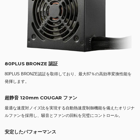
80PLUS BRONZE 認証
80PLUS BRONZE認証を取得しており、最大87％の高効率変換性能を
発揮します。
超静音 120mm COUGAR ファン
最適な速度対ノイズ比を実現する自動熱速度制御機能を備えたオリジナ
ルファンを採用し、騒音とファンの回転を完璧にコントロール。
安定したパフォーマンス