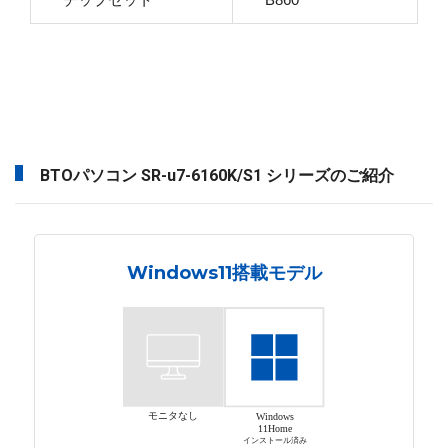
BTOパソコン SR-u7-6160K/S1 シリーズのご紹介
Windows11搭載モデル
モニタなし
Windows
11Home
インストール済み