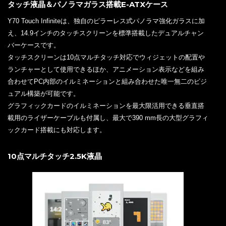
タッチ液晶＆パノラマガラス搭載E-ATXケース
Y70 Touch Infiniteは、独自のピラーレス式パノラマ強化ガラスに加
え、14.9インチのタッチスクリーンを標準搭載したデュアルチャン
バーケースです。
タッチスクリーンは10点マルチタッチ対応でウィジェットの配置や
ランチャーとして使用できるほか、アニメーション表示などを組み
合わせてPC内部のイルミネーションと組み合わせた唯一無二のビジ
ュアル構築が可能です。
グラフィックカードのイルミネーションを最大限活用できる垂直搭
載用のライザーケーブルも付属し、最大で390 mm長の大型グラフィ
ックカード搭載にも対応します。
10点マルチタッチ2.5K液晶