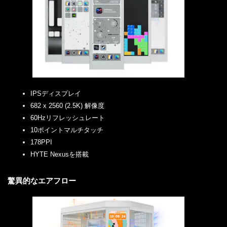
IPSディスプレイ
682 x 2560 (2.5K) 解像度
60Hzリフレッシュレート
10ポイントマルチタッチ
178PPI
HYTE Nexusを搭載
驚異的なエアフロー