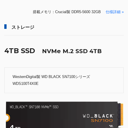
搭載メモリ：Crucial製 DDR5-5600 32GB
仕様詳細 »
ストレージ
4TB SSD
NVMe M.2 SSD 4TB
WesternDigital製 WD BLACK SN7100シリーズ
WDS100T4X0E