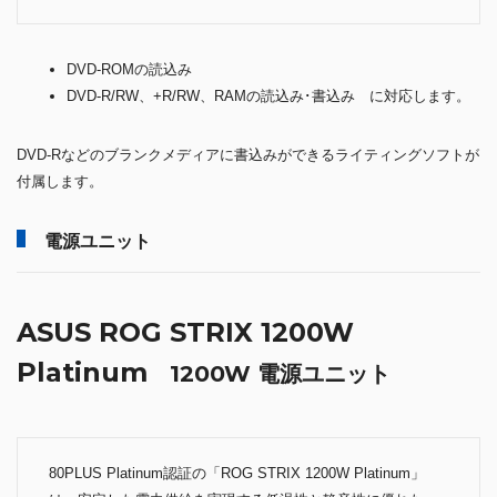
DVD-ROMの読込み
DVD-R/RW、+R/RW、RAMの読込み･書込み に対応します。
DVD-Rなどのブランクメディアに書込みができるライティングソフトが
付属します。
電源ユニット
ASUS ROG STRIX 1200W
Platinum
1200W 電源ユニット
80PLUS Platinum認証の「ROG STRIX 1200W Platinum」