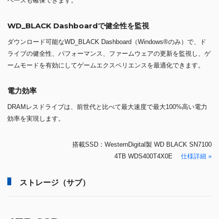
ペースも確保できます。
WD_BLACK Dashboardで健全性を監視
ダウンロード可能なWD_BLACK Dashboard（Windows®のみ）で、ド
ライブの健全性、パフォーマンス、ファームウェアの更新を監視し、ゲ
ームモードを有効にしてゲームエクスペリエンスを最適化できます。
電力効率
DRAMレスドライブは、前世代と比べて最大速度で最大100%高い電力
効率を実現します。
搭載SSD：WesternDigital製 WD BLACK SN7100
4TB WDS400T4X0E
仕様詳細 »
ストレージ（サブ）