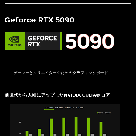
Geforce RTX 5090
ゲーマーとクリエイターのためのグラフィックボード
前世代から大幅にアップしたNVIDIA CUDA® コア