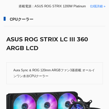
搭載電源：ASUS ROG STRIX 1200W Platinum
仕様詳細 »
CPUクーラー
ASUS ROG STRIX LC III 360
ARGB LCD
Aura Sync & ROG 120mm ARGBファン3基搭載 オールイ
ンワン水冷CPUクーラー