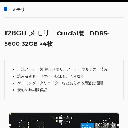
メモリ
128GB メモリ
Crucial製 DDR5-
5600 32GB ×4枚
一流メーカー製 純正メモリ、メーカーフルテスト済み
読み込みも、ファイル転送も、より速く
ゲーミング、クリエイターなどあらゆる用途に活躍
安心の無期限保証