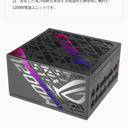
は、安定した電力供給を実現する低温性と静音性に優れた
1200W電源ユニットです。