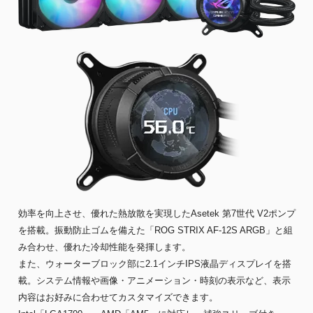
効率を向上させ、優れた熱放散を実現したAsetek 第7世代 V2ポンプ
を搭載。振動防止ゴムを備えた「ROG STRIX AF-12S ARGB」と組
み合わせ、優れた冷却性能を発揮します。
また、ウォーターブロック部に2.1インチIPS液晶ディスプレイを搭
載。システム情報や画像・アニメーション・時刻の表示など、表示
内容はお好みに合わせてカスタマイズできます。