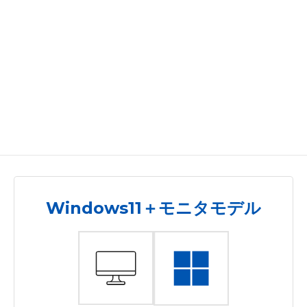
Windows11＋モニタモデル