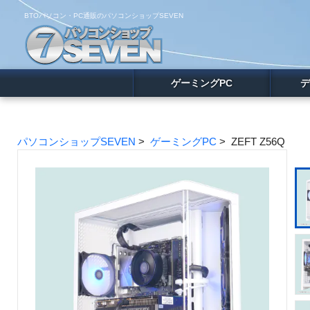
BTOパソコン・PC通販のパソコンショップSEVEN
ゲーミングPC
デ
パソコンショップSEVEN
>
ゲーミングPC
> ZEFT Z56Q