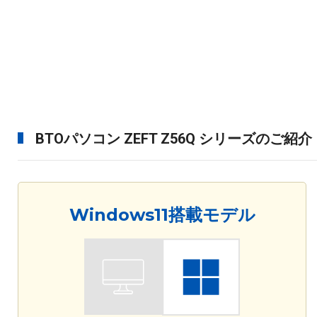
BTOパソコン ZEFT Z56Q シリーズのご紹介
Windows11搭載モデル