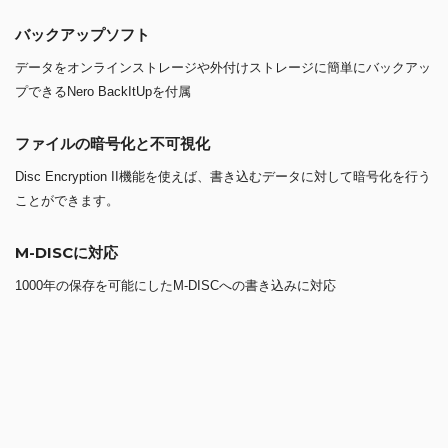
バックアップソフト
データをオンラインストレージや外付けストレージに簡単にバックアッ
プできるNero BackItUpを付属
ファイルの暗号化と不可視化
Disc Encryption II機能を使えば、書き込むデータに対して暗号化を行う
ことができます。
M-DISCに対応
1000年の保存を可能にしたM-DISCへの書き込みに対応