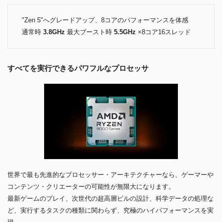
"Zen 5"へグレードアップ、8コアのパフォーマンスを体感
通常時
3.8GHz
最大ブースト時
5.5GHz
×8コア16スレッド
すべてを実行できるパワフルなプロセッサ
世界で最も先進的なプロセッサー・アーキテクチャーなら、ゲーマーや
コンテンツ・クリエーターの可能性が無限大になります。
最新ゲームのプレイ、次世代の超高層ビルの設計、科学データの処理な
ど、実行するタスクの種類に関わらず、究極のハイパフォーマンスを実