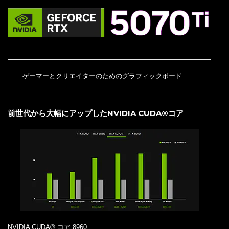
ゲーマーとクリエイターのためのグラフィックボード
前世代から大幅にアップしたNVIDIA CUDA®コア
NVIDIA CUDA® コア 8960