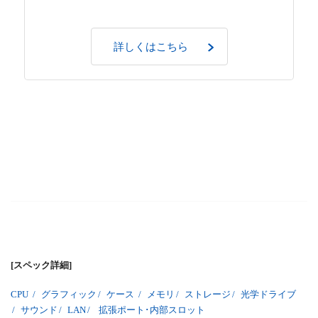
詳しくはこちら
[スペック詳細]
CPU
/
グラフィック
/
ケース
/
メモリ
/
ストレージ
/
光学ドライブ
/
サウンド
/
LAN
/
拡張ポート･内部スロット