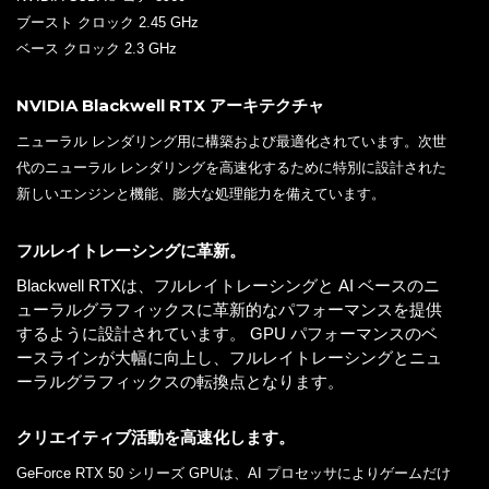
ブースト クロック 2.45 GHz
ベース クロック 2.3 GHz
NVIDIA Blackwell RTX アーキテクチャ
ニューラル レンダリング用に構築および最適化されています。次世
代のニューラル レンダリングを高速化するために特別に設計された
新しいエンジンと機能、膨大な処理能力を備えています。
フルレイトレーシングに革新。
Blackwell RTXは、フルレイトレーシングと AI ベースのニ
ューラルグラフィックスに革新的なパフォーマンスを提供
するように設計されています。 GPU パフォーマンスのベ
ースラインが大幅に向上し、フルレイトレーシングとニュ
ーラルグラフィックスの転換点となります。
クリエイティブ活動を高速化します。
GeForce RTX 50 シリーズ GPUは、AI プロセッサによりゲームだけ