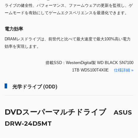
ライブの健全性、パフォーマンス、ファームウェアの更新を監視し、ゲ
ームモードを有効にしてゲームエクスペリエンスを最適化できます。
電力効率
DRAMレスドライブは、前世代と比べて最大速度で最大100%高い電力
効率を実現します。
搭載SSD：WesternDigital製 WD BLACK SN7100
1TB WDS100T4X0E
仕様詳細 »
光学ドライブ (ODD)
DVDスーパーマルチドライブ
ASUS
DRW-24D5MT