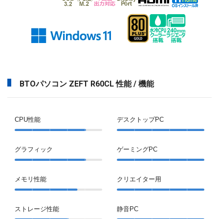
BTOパソコン ZEFT R60CL 性能 / 機能
CPU性能
デスクトップPC
グラフィック
ゲーミングPC
メモリ性能
クリエイター用
ストレージ性能
静音PC