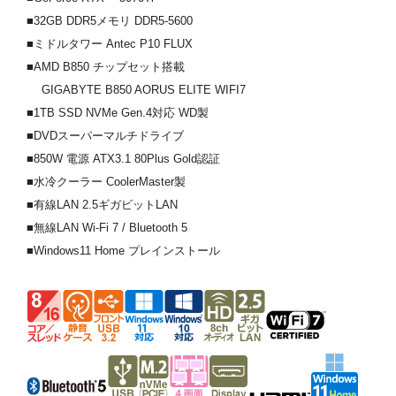
■32GB DDR5メモリ DDR5-5600
■ミドルタワー Antec P10 FLUX
■AMD B850 チップセット搭載
GIGABYTE B850 AORUS ELITE WIFI7
■1TB SSD NVMe Gen.4対応 WD製
■DVDスーパーマルチドライブ
■850W 電源 ATX3.1 80Plus Gold認証
■水冷クーラー CoolerMaster製
■有線LAN 2.5ギガビットLAN
■無線LAN Wi-Fi 7 / Bluetooth 5
■Windows11 Home プレインストール