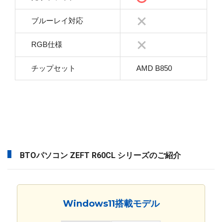
ブルーレイ対応
RGB仕様
チップセット
AMD B850
BTOパソコン ZEFT R60CL シリーズのご紹介
Windows11搭載モデル