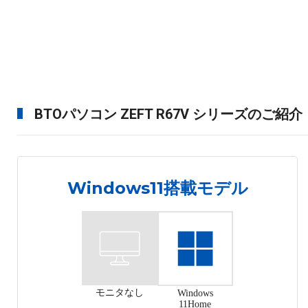
BTOパソコン ZEFT R67V シリーズのご紹介
Windows11搭載モデル
モニタなし
Windows
11Home