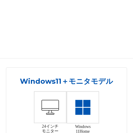
Windows11＋モニタモデル
24インチ
Windows
モニター
11Home