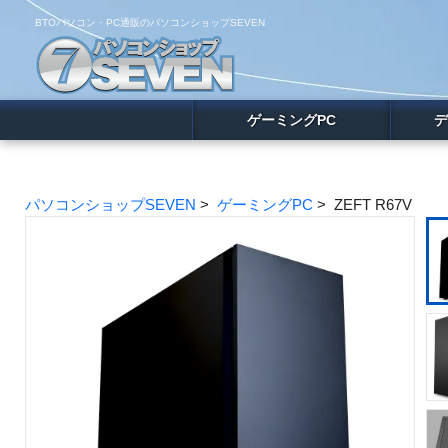
BTOパソコン・PC通販のパソコンショップSEVEN
ゲーミングPC
デ
パソコンショップSEVEN
>
ゲーミングPC
> ZEFT R67V