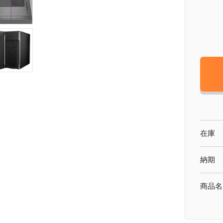
在庫
納期
商品名